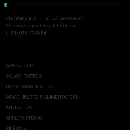
Via Albisola 31 – 16162 Genova GE
Per info e assistenza telefonica:
(+39) 010 714684
AGHI & GRIP
COLORI TATTOO
CONSUMABILE STUDIO
MACCHINETTE & ALIMENTATORI
KIT TATTOO
ARREDO STUDIO
PIERCING