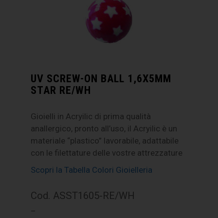
UV SCREW-ON BALL 1,6X5MM
STAR RE/WH
Gioielli in Acryilic di prima qualità
anallergico, pronto all’uso, il Acryilic è un
materiale “plastico” lavorabile, adattabile
con le filettature delle vostre attrezzature
Scopri la Tabella Colori Gioielleria
Cod. ASST1605-RE/WH
–