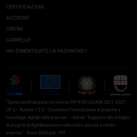
CERTIFICAZIONI
ACCOUNT
ORDINI
CARRELLO
HAI DIMENTICATO LA PASSWORD?
“Spesa coofinanziata con risorse PR FESR LIGURIA 2021-2027
OP 2 – Azione 1.2.3 - "Sostenere l'introduzione di pratiche e
tecnologie digitali nelle imprese” – Bando “Supporto allo sviluppo
di progetti di digitalizzazione nelle micro, piccole e medie
imprese” - Anno 2024 pos. 193