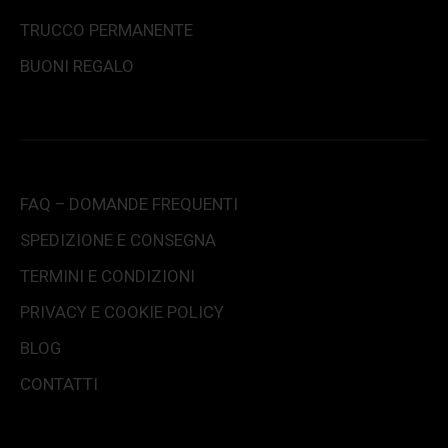
TRUCCO PERMANENTE
BUONI REGALO
FAQ – DOMANDE FREQUENTI
SPEDIZIONE E CONSEGNA
TERMINI E CONDIZIONI
PRIVACY E COOKIE POLICY
BLOG
CONTATTI