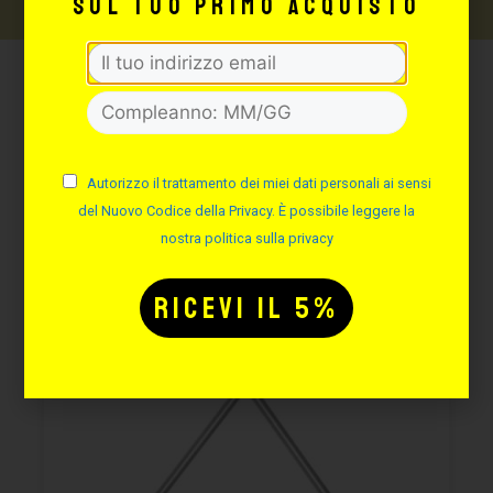
sul tuo primo acquisto
Potrebbe interessarti
anche:
Autorizzo il trattamento dei miei dati personali ai sensi
del Nuovo Codice della Privacy. È possibile leggere la
nostra politica sulla privacy