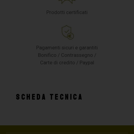
Prodotti certificati
Pagamenti sicuri e garantiti
Bonifico / Contrassegno /
Carte di credito / Paypal
SCHEDA TECNICA