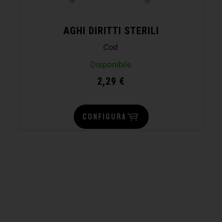
AGHI DIRITTI STERILI
Cod.
Disponibile
2,29
€
CONFIGURA