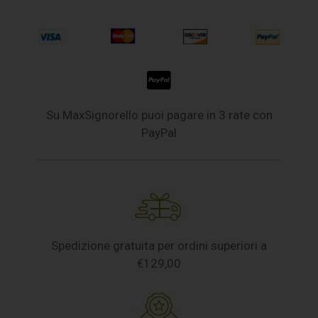
Su MaxSignorello puoi pagare in 3 rate con
PayPal
Spedizione gratuita per ordini superiori a
€129,00