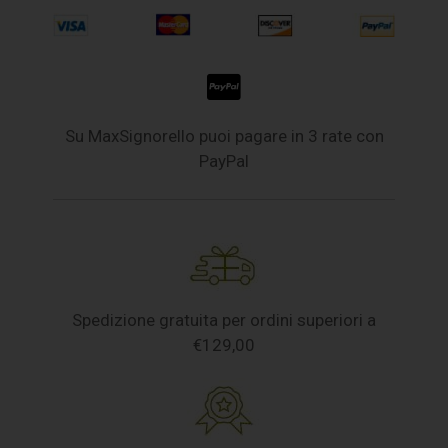
Su MaxSignorello puoi pagare in 3 rate con
PayPal
Spedizione gratuita per ordini superiori a
€129,00