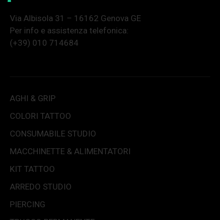
Via Albisola 31 – 16162 Genova GE
Per info e assistenza telefonica:
(+39) 010 714684
AGHI & GRIP
COLORI TATTOO
CONSUMABILE STUDIO
MACCHINETTE & ALIMENTATORI
KIT TATTOO
ARREDO STUDIO
PIERCING