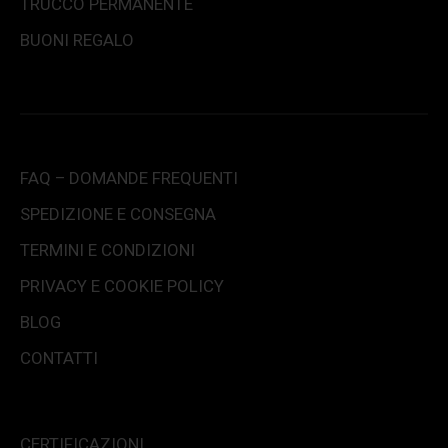
TRUCCO PERMANENTE
BUONI REGALO
FAQ – DOMANDE FREQUENTI
SPEDIZIONE E CONSEGNA
TERMINI E CONDIZIONI
PRIVACY E COOKIE POLICY
BLOG
CONTATTI
CERTIFICAZIONI