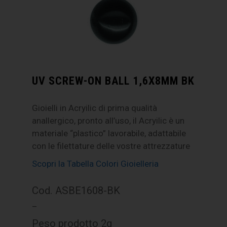
UV SCREW-ON BALL 1,6X8MM BK
Gioielli in Acryilic di prima qualità
anallergico, pronto all’uso, il Acryilic è un
materiale “plastico” lavorabile, adattabile
con le filettature delle vostre attrezzature
Scopri la Tabella Colori Gioielleria
Cod. ASBE1608-BK
–
Peso prodotto 2g