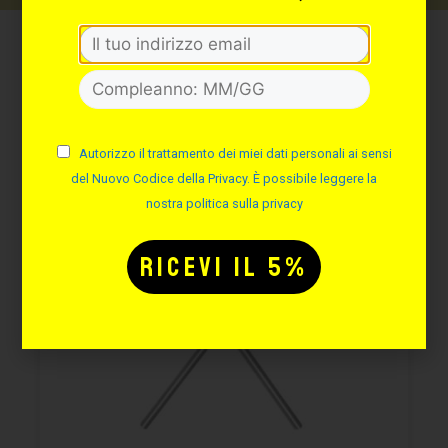
Potrebbe interessarti
anche:
Autorizzo il trattamento dei miei dati personali ai sensi
del Nuovo Codice della Privacy. È possibile leggere la
nostra politica sulla privacy