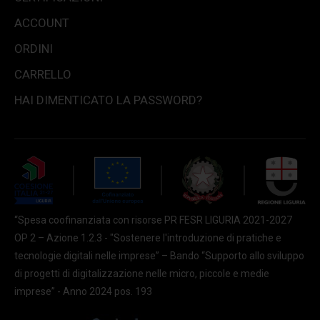
ACCOUNT
ORDINI
CARRELLO
HAI DIMENTICATO LA PASSWORD?
“Spesa coofinanziata con risorse PR FESR LIGURIA 2021-2027
OP 2 – Azione 1.2.3 - "Sostenere l'introduzione di pratiche e
tecnologie digitali nelle imprese” – Bando “Supporto allo sviluppo
di progetti di digitalizzazione nelle micro, piccole e medie
imprese” - Anno 2024 pos. 193