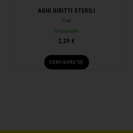
AGHI DIRITTI STERILI
Cod.
Disponibile
2,29
€
CONFIGURA