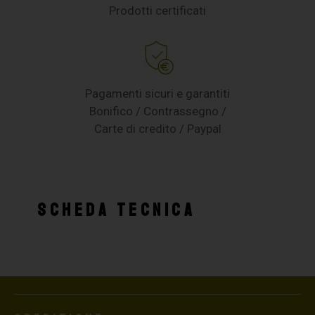
Prodotti certificati
Pagamenti sicuri e garantiti
Bonifico / Contrassegno /
Carte di credito / Paypal
SCHEDA TECNICA