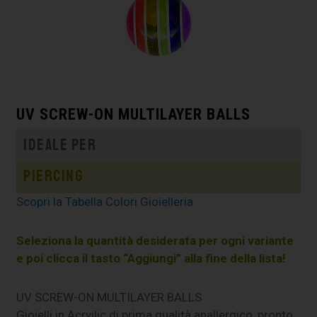
UV SCREW-ON MULTILAYER BALLS
Ideale per
Piercing
Scopri la Tabella Colori Gioielleria
Seleziona la quantità desiderata per ogni variante
e poi clicca il tasto “Aggiungi” alla fine della lista!
UV SCREW-ON MULTILAYER BALLS
Gioielli in Acryilic di prima qualità anallergico, pronto