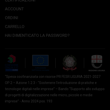
ACCOUNT
ORDINI
CARRELLO
HAI DIMENTICATO LA PASSWORD?
“Spesa coofinanziata con risorse PR FESR LIGURIA 2021-2027
OP 2 – Azione 1.2.3 - "Sostenere l'introduzione di pratiche e
tecnologie digitali nelle imprese” – Bando “Supporto allo sviluppo
di progetti di digitalizzazione nelle micro, piccole e medie
imprese” - Anno 2024 pos. 193