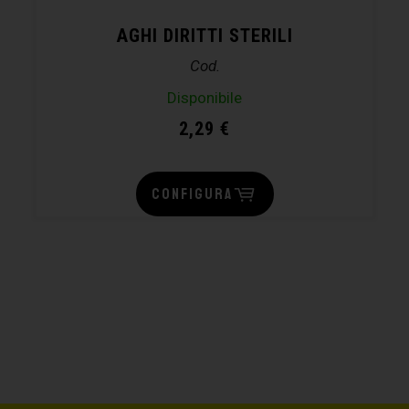
AGHI DIRITTI STERILI
Cod.
Disponibile
2,29
€
CONFIGURA