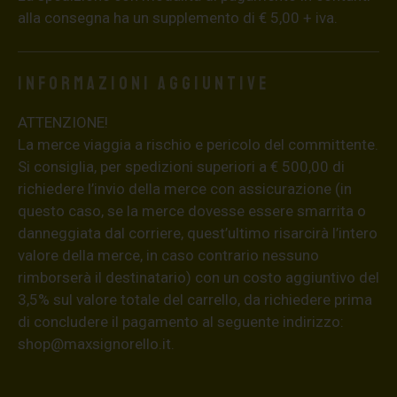
alla consegna ha un supplemento di € 5,00 + iva.
Informazioni aggiuntive
ATTENZIONE!
La merce viaggia a rischio e pericolo del committente.
Si consiglia, per spedizioni superiori a € 500,00 di
richiedere l’invio della merce con assicurazione (in
questo caso, se la merce dovesse essere smarrita o
danneggiata dal corriere, quest’ultimo risarcirà l’intero
valore della merce, in caso contrario nessuno
rimborserà il destinatario) con un costo aggiuntivo del
3,5% sul valore totale del carrello, da richiedere prima
di concludere il pagamento al seguente indirizzo:
shop@maxsignorello.it
.