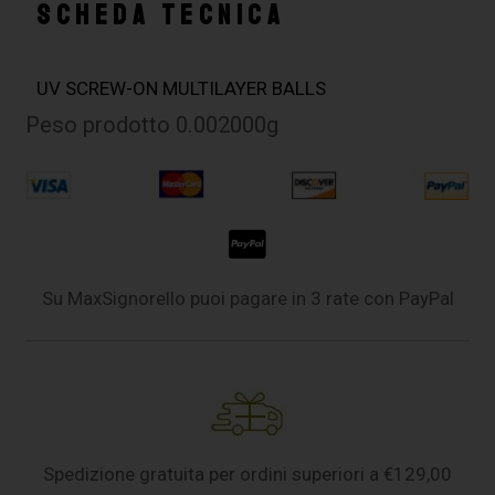
SCHEDA TECNICA
UV SCREW-ON MULTILAYER BALLS
Peso prodotto 0.002000g
Su MaxSignorello puoi pagare in 3 rate con PayPal
Spedizione gratuita per ordini superiori a €129,00