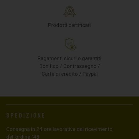
Prodotti certificati
Pagamenti sicuri e garantiti
Bonifico / Contrassegno /
Carte di credito / Paypal
Spedizione
Consegna in 24 ore lavorative dal ricevimento
dell’ordine (48