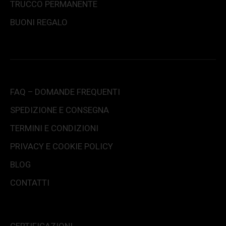
TRUCCO PERMANENTE
BUONI REGALO
FAQ – DOMANDE FREQUENTI
SPEDIZIONE E CONSEGNA
TERMINI E CONDIZIONI
PRIVACY E COOKIE POLICY
BLOG
CONTATTI
CERTIFICAZIONI