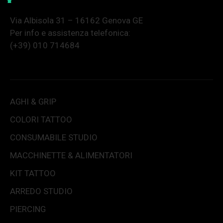
Via Albisola 31 – 16162 Genova GE
Per info e assistenza telefonica:
(+39) 010 714684
AGHI & GRIP
COLORI TATTOO
CONSUMABILE STUDIO
MACCHINETTE & ALIMENTATORI
KIT TATTOO
ARREDO STUDIO
PIERCING