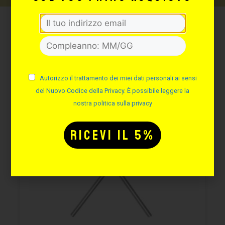
Potrebbe interessarti
anche:
Autorizzo il trattamento dei miei dati personali ai sensi
del Nuovo Codice della Privacy. È possibile leggere la
nostra politica sulla privacy