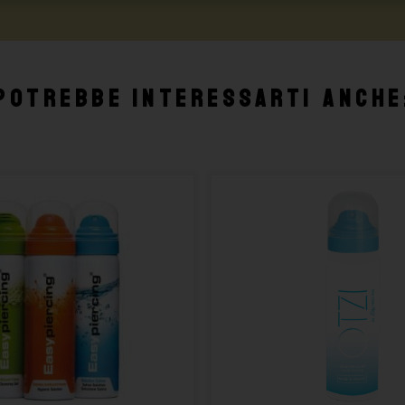
Potrebbe interessarti anche