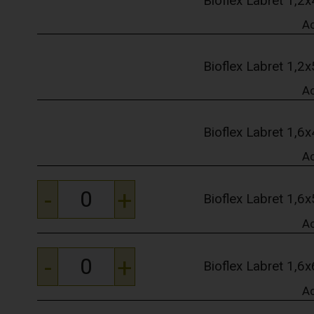
Bioflex Labret 1,
A
Bioflex Labret 1,
A
Bioflex Labret 1,
A
-
+
Bioflex Labret 1,
A
-
+
Bioflex Labret 1,
A