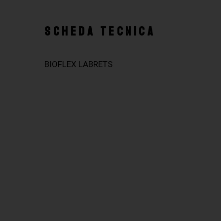
SCHEDA TECNICA
BIOFLEX LABRETS