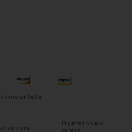
n 3 rate con PayPal
Pagamenti sicuri e
tti certificati
garantiti