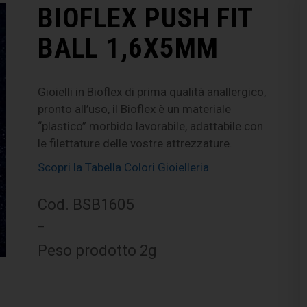
BIOFLEX PUSH FIT
BALL 1,6X5MM
Gioielli in Bioflex di prima qualità anallergico,
pronto all’uso, il Bioflex è un materiale
“plastico” morbido lavorabile, adattabile con
le filettature delle vostre attrezzature.
Scopri la Tabella Colori Gioielleria
Cod. BSB1605
–
Peso prodotto 2g