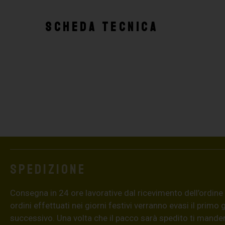
SCHEDA TECNICA
Spedizione
Consegna in 24 ore lavorative dal ricevimento dell’ordine (4
ordini effettuati nei giorni festivi verranno evasi il primo 
successivo. Una volta che il pacco sarà spedito ti mand