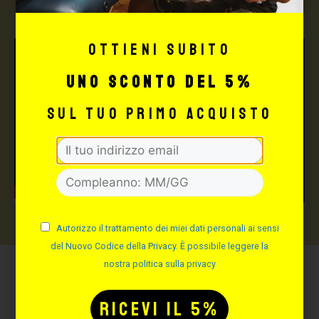
Ottieni subito
uno sconto del 5%
sul tuo primo acquisto
Autorizzo il trattamento dei miei dati personali ai sensi
del Nuovo Codice della Privacy. È possibile leggere la
nostra politica sulla privacy
Potrebbe interessarti
anche: