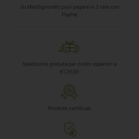
Su MaxSignorello puoi pagare in 3 rate con
PayPal
Spedizione gratuita per ordini superiori a
€129,00
Prodotti certificati