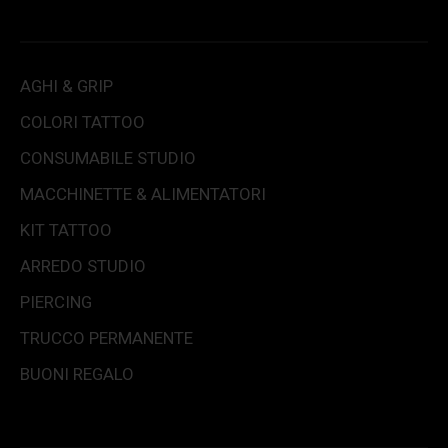
AGHI & GRIP
COLORI TATTOO
CONSUMABILE STUDIO
MACCHINETTE & ALIMENTATORI
KIT TATTOO
ARREDO STUDIO
PIERCING
TRUCCO PERMANENTE
BUONI REGALO