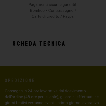
Pagamenti sicuri e garantiti
Bonifico / Contrassegno /
Carte di credito / Paypal
SCHEDA TECNICA
Spedizione
Consegna in 24 ore lavorative dal ricevimento
dell’ordine (48 ore per le isole), gli ordini effettuati nei
giorni festivi verranno evasi il primo giorno lavorativo