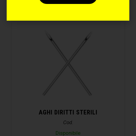
AGHI DIRITTI STERILI
Cod.
Disponibile