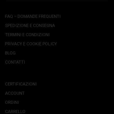
FAQ – DOMANDE FREQUENTI
SPEDIZIONE E CONSEGNA
TERMINI E CONDIZIONI
PRIVACY E COOKIE POLICY
BLOG
CONTATTI
CERTIFICAZIONI
ACCOUNT
ORDINI
CARRELLO