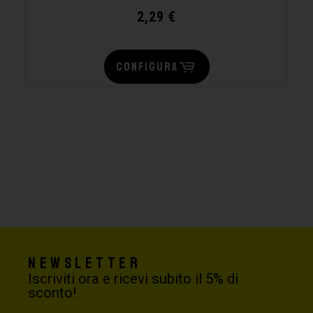
2,29
€
CONFIGURA
Newsletter
Iscriviti ora e ricevi subito il 5% di
sconto!