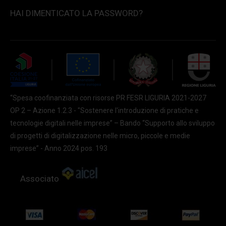
HAI DIMENTICATO LA PASSWORD?
“Spesa coofinanziata con risorse PR FESR LIGURIA 2021-2027
OP 2 – Azione 1.2.3 - "Sostenere l'introduzione di pratiche e
tecnologie digitali nelle imprese” – Bando “Supporto allo sviluppo
di progetti di digitalizzazione nelle micro, piccole e medie
imprese” - Anno 2024 pos. 193
Associato