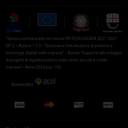
“Spesa coofinanziata con risorse PR FESR LIGURIA 2021-2027
OP 2 – Azione 1.2.3 - "Sostenere l'introduzione di pratiche e
tecnologie digitali nelle imprese” – Bando “Supporto allo sviluppo
di progetti di digitalizzazione nelle micro, piccole e medie
imprese” - Anno 2024 pos. 193
Associato