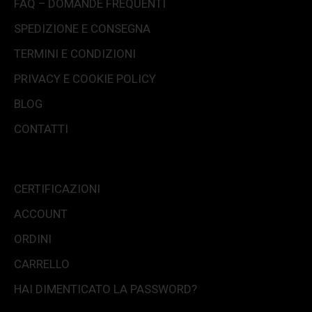
FAQ – DOMANDE FREQUENTI
SPEDIZIONE E CONSEGNA
TERMINI E CONDIZIONI
PRIVACY E COOKIE POLICY
BLOG
CONTATTI
CERTIFICAZIONI
ACCOUNT
ORDINI
CARRELLO
HAI DIMENTICATO LA PASSWORD?