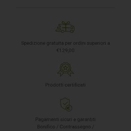
Spedizione gratuita per ordini superiori a
€129,00
Prodotti certificati
Pagamenti sicuri e garantiti
Bonifico / Contrassegno /