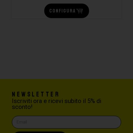
CONFIGURA
Newsletter
Iscriviti ora e ricevi subito il 5% di
sconto!