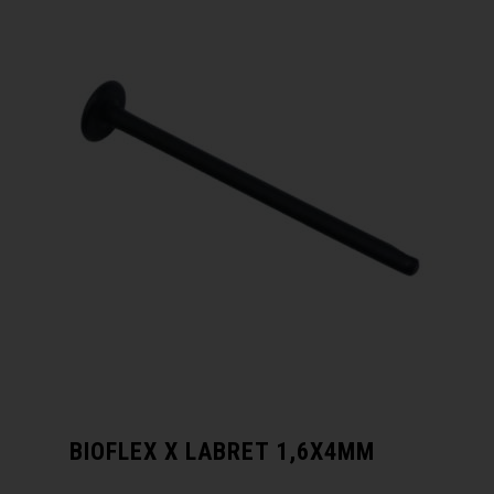
BIOFLEX X LABRET 1,6X4MM