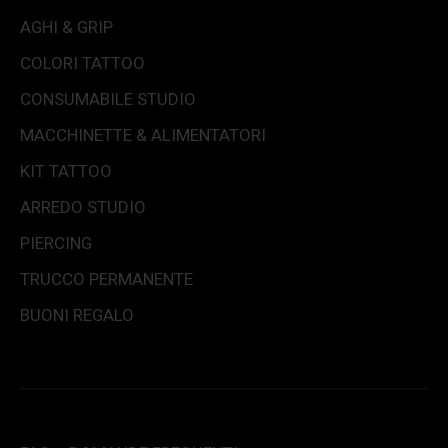
AGHI & GRIP
COLORI TATTOO
CONSUMABILE STUDIO
MACCHINETTE & ALIMENTATORI
KIT TATTOO
ARREDO STUDIO
PIERCING
TRUCCO PERMANENTE
BUONI REGALO