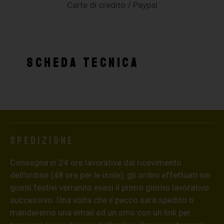
Carte di credito / Paypal
SCHEDA TECNICA
Spedizione
Consegna in 24 ore lavorative dal ricevimento
dell’ordine (48 ore per le isole), gli ordini effettuati nei
giorni festivi verranno evasi il primo giorno lavorativo
successivo. Una volta che il pacco sarà spedito ti
manderemo una email ed un sms con un link per