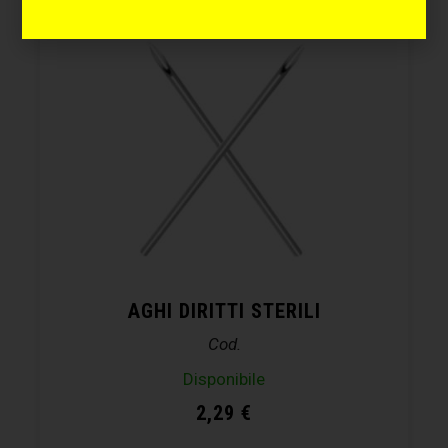
AGHI DIRITTI STERILI
Cod.
Disponibile
2,29
€