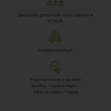
Spedizione gratuita per ordini superiori a
€129,00
Prodotti certificati
Pagamenti sicuri e garantiti
Bonifico / Contrassegno /
Carte di credito / Paypal