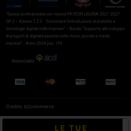
“Spesa coofinanziata con risorse PR FESR LIGURIA 2021-2027
OP 2 – Azione 1.2.3 - "Sostenere l'introduzione di pratiche e
tecnologie digitali nelle imprese” – Bando “Supporto allo sviluppo
di progetti di digitalizzazione nelle micro, piccole e medie
imprese” - Anno 2024 pos. 193
Associato
Credits:
b2commerce
LE TUE