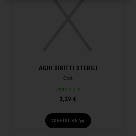
AGHI DIRITTI STERILI
Cod.
Disponibile
2,29
€
CONFIGURA