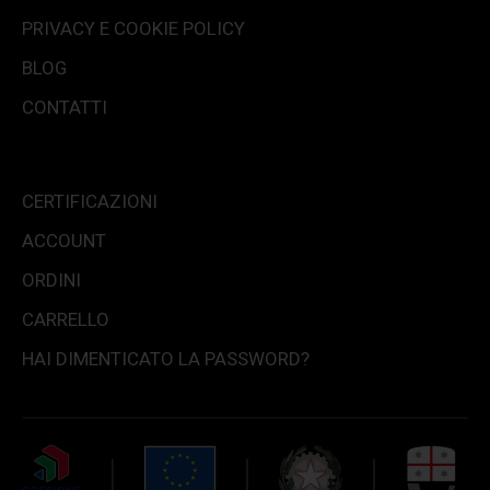
PRIVACY E COOKIE POLICY
BLOG
CONTATTI
CERTIFICAZIONI
ACCOUNT
ORDINI
CARRELLO
HAI DIMENTICATO LA PASSWORD?