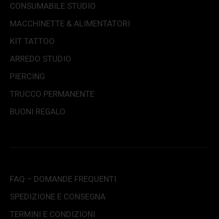
CONSUMABILE STUDIO
MACCHINETTE & ALIMENTATORI
KIT TATTOO
ARREDO STUDIO
PIERCING
TRUCCO PERMANENTE
BUONI REGALO
FAQ – DOMANDE FREQUENTI
SPEDIZIONE E CONSEGNA
TERMINI E CONDIZIONI