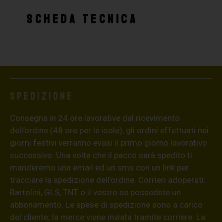
SCHEDA TECNICA
Spedizione
Consegna in 24 ore lavorative dal ricevimento
dell’ordine (48 ore per le isole), gli ordini effettuati nei
giorni festivi verranno evasi il primo giorno lavorativo
successivo. Una volta che il pacco sarà spedito ti
manderemo una email ed un sms con un link per
tracciare la spedizione dell’ordine. Corrieri adoperati:
Bartolini, GLS, TNT o il vostro se possedete un
abbonamento. Le spese di spedizione sono a carico
del cliente; la merce viene inviata tramite corriere. La