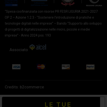
“Spesa coofinanziata con risorse PR FESR LIGURIA 2021-2027
OP 2 – Azione 1.2.3 - "Sostenere l'introduzione di pratiche e
tecnologie digitali nelle imprese” – Bando “Supporto allo sviluppo
di progetti di digitalizzazione nelle micro, piccole e medie
imprese” - Anno 2024 pos. 193
Associato
Credits:
b2commerce
LE TUE