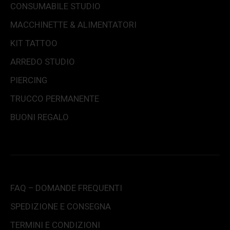
CONSUMABILE STUDIO
MACCHINETTE & ALIMENTATORI
KIT TATTOO
ARREDO STUDIO
PIERCING
TRUCCO PERMANENTE
BUONI REGALO
FAQ – DOMANDE FREQUENTI
SPEDIZIONE E CONSEGNA
TERMINI E CONDIZIONI