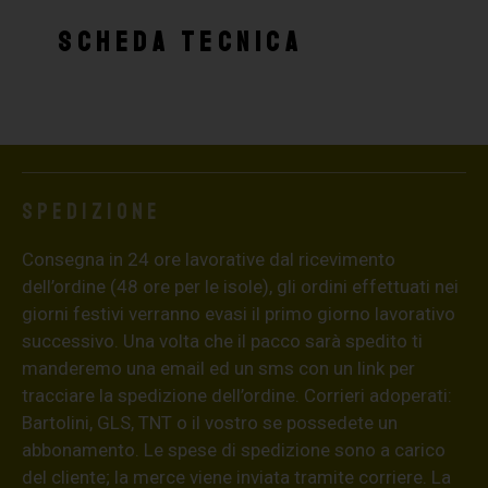
SCHEDA TECNICA
Spedizione
Consegna in 24 ore lavorative dal ricevimento
dell’ordine (48 ore per le isole), gli ordini effettuati nei
giorni festivi verranno evasi il primo giorno lavorativo
successivo. Una volta che il pacco sarà spedito ti
manderemo una email ed un sms con un link per
tracciare la spedizione dell’ordine. Corrieri adoperati:
Bartolini, GLS, TNT o il vostro se possedete un
abbonamento. Le spese di spedizione sono a carico
del cliente; la merce viene inviata tramite corriere. La