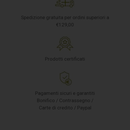
Spedizione gratuita per ordini superiori a
€129,00
Prodotti certificati
Pagamenti sicuri e garantiti
Bonifico / Contrassegno /
Carte di credito / Paypal