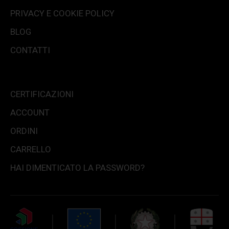
PRIVACY E COOKIE POLICY
BLOG
CONTATTI
CERTIFICAZIONI
ACCOUNT
ORDINI
CARRELLO
HAI DIMENTICATO LA PASSWORD?