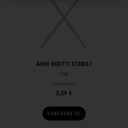
AGHI DIRITTI STERILI
Cod.
Disponibile
2,29
€
CONFIGURA