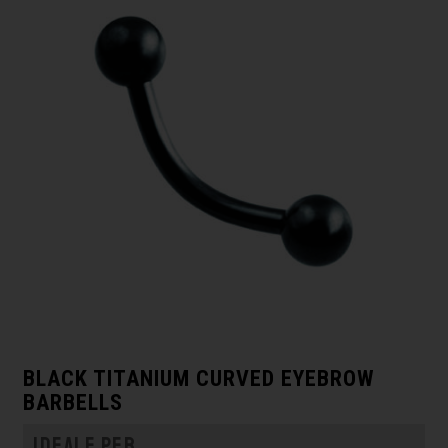
BLACK TITANIUM CURVED EYEBROW
BARBELLS
Ideale per