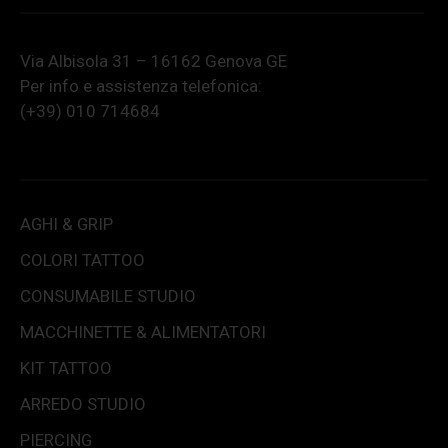
Via Albisola 31 – 16162 Genova GE
Per info e assistenza telefonica:
(+39) 010 714684
AGHI & GRIP
COLORI TATTOO
CONSUMABILE STUDIO
MACCHINETTE & ALIMENTATORI
KIT TATTOO
ARREDO STUDIO
PIERCING