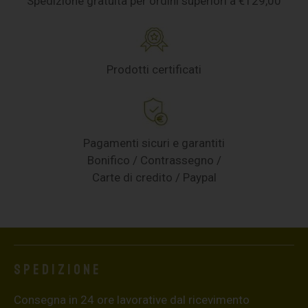
Spedizione gratuita per ordini superiori a €129,00
Prodotti certificati
Pagamenti sicuri e garantiti
Bonifico / Contrassegno /
Carte di credito / Paypal
Spedizione
Consegna in 24 ore lavorative dal ricevimento