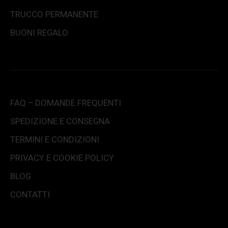
TRUCCO PERMANENTE
BUONI REGALO
FAQ – DOMANDE FREQUENTI
SPEDIZIONE E CONSEGNA
TERMINI E CONDIZIONI
PRIVACY E COOKIE POLICY
BLOG
CONTATTI