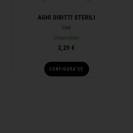
AGHI DIRITTI STERILI
Cod.
Disponibile
2,29
€
CONFIGURA