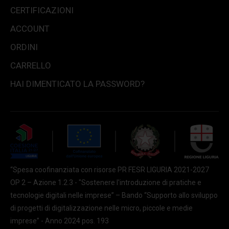
CERTIFICAZIONI
ACCOUNT
ORDINI
CARRELLO
HAI DIMENTICATO LA PASSWORD?
“Spesa coofinanziata con risorse PR FESR LIGURIA 2021-2027
OP 2 – Azione 1.2.3 - "Sostenere l'introduzione di pratiche e
tecnologie digitali nelle imprese” – Bando “Supporto allo sviluppo
di progetti di digitalizzazione nelle micro, piccole e medie
imprese” - Anno 2024 pos. 193