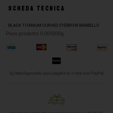
SCHEDA TECNICA
BLACK TITANIUM CURVED EYEBROW BARBELLS
Peso prodotto 0.005000g
Su MaxSignorello puoi pagare in 3 rate con PayPal