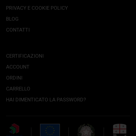
PRIVACY E COOKIE POLICY
BLOG
CONTATTI
CERTIFICAZIONI
ACCOUNT
ORDINI
CARRELLO
HAI DIMENTICATO LA PASSWORD?