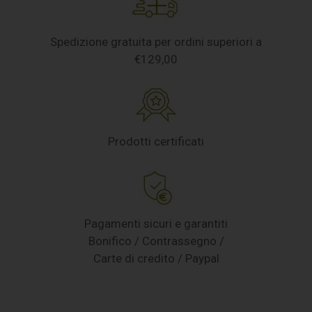
Spedizione gratuita per ordini superiori a
€129,00
Prodotti certificati
Pagamenti sicuri e garantiti
Bonifico / Contrassegno /
Carte di credito / Paypal