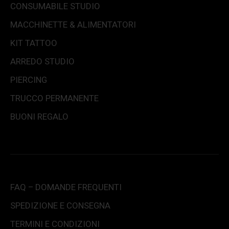
CONSUMABILE STUDIO
MACCHINETTE & ALIMENTATORI
KIT TATTOO
ARREDO STUDIO
PIERCING
TRUCCO PERMANENTE
BUONI REGALO
FAQ – DOMANDE FREQUENTI
SPEDIZIONE E CONSEGNA
TERMINI E CONDIZIONI