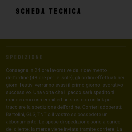
SCHEDA TECNICA
Spedizione
Consegna in 24 ore lavorative dal ricevimento
dell’ordine (48 ore per le isole), gli ordini effettuati nei
giorni festivi verranno evasi il primo giorno lavorativo
successivo. Una volta che il pacco sarà spedito ti
manderemo una email ed un sms con un link per
tracciare la spedizione dell’ordine. Corrieri adoperati:
Bartolini, GLS, TNT o il vostro se possedete un
abbonamento. Le spese di spedizione sono a carico
del cliente; la merce viene inviata tramite corriere. La