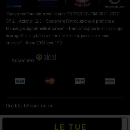
“Spesa coofinanziata con risorse PR FESR LIGURIA 2021-2027
OP 2 – Azione 1.2.3 - "Sostenere l'introduzione di pratiche e
tecnologie digitali nelle imprese” – Bando “Supporto allo sviluppo
di progetti di digitalizzazione nelle micro, piccole e medie
imprese” - Anno 2024 pos. 193
Associato
Credits:
b2commerce
LE TUE