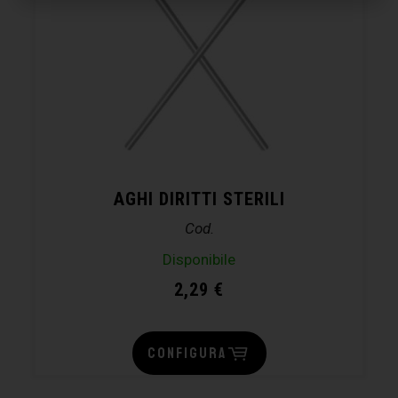
AGHI DIRITTI STERILI
Cod.
Disponibile
2,29
€
CONFIGURA