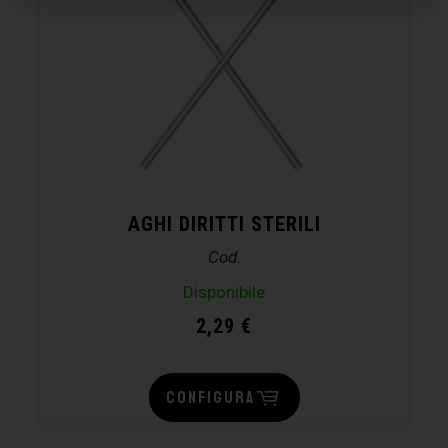
AGHI DIRITTI STERILI
Cod.
Disponibile
2,29
€
CONFIGURA