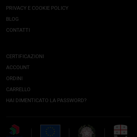
PRIVACY E COOKIE POLICY
BLOG
CONTATTI
CERTIFICAZIONI
ACCOUNT
ORDINI
CARRELLO
HAI DIMENTICATO LA PASSWORD?