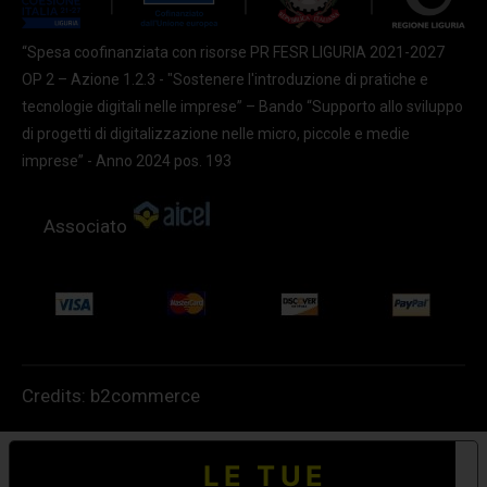
“Spesa coofinanziata con risorse PR FESR LIGURIA 2021-2027
OP 2 – Azione 1.2.3 - "Sostenere l'introduzione di pratiche e
tecnologie digitali nelle imprese” – Bando “Supporto allo sviluppo
di progetti di digitalizzazione nelle micro, piccole e medie
imprese” - Anno 2024 pos. 193
Associato
Credits:
b2commerce
LE TUE