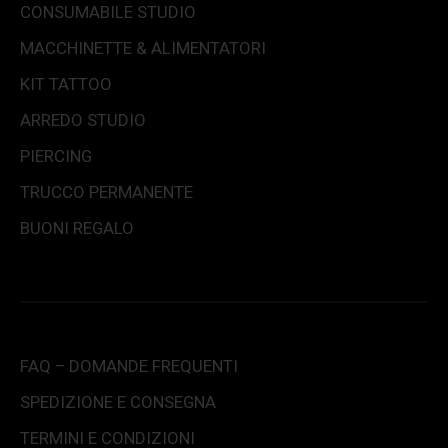
CONSUMABILE STUDIO
MACCHINETTE & ALIMENTATORI
KIT TATTOO
ARREDO STUDIO
PIERCING
TRUCCO PERMANENTE
BUONI REGALO
FAQ – DOMANDE FREQUENTI
SPEDIZIONE E CONSEGNA
TERMINI E CONDIZIONI