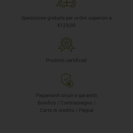
Spedizione gratuita per ordini superiori a
€129,00
Prodotti certificati
Pagamenti sicuri e garantiti
Bonifico / Contrassegno /
Carte di credito / Paypal