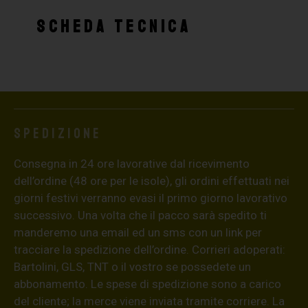
SCHEDA TECNICA
Spedizione
Consegna in 24 ore lavorative dal ricevimento
dell’ordine (48 ore per le isole), gli ordini effettuati nei
giorni festivi verranno evasi il primo giorno lavorativo
successivo. Una volta che il pacco sarà spedito ti
manderemo una email ed un sms con un link per
tracciare la spedizione dell’ordine. Corrieri adoperati:
Bartolini, GLS, TNT o il vostro se possedete un
abbonamento. Le spese di spedizione sono a carico
del cliente; la merce viene inviata tramite corriere. La