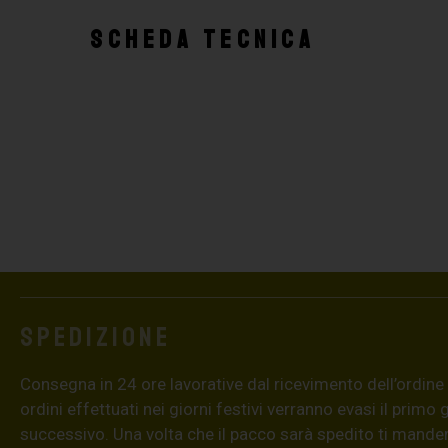
SCHEDA TECNICA
Spedizione
Consegna in 24 ore lavorative dal ricevimento dell’ordine (4
ordini effettuati nei giorni festivi verranno evasi il primo 
successivo. Una volta che il pacco sarà spedito ti mand