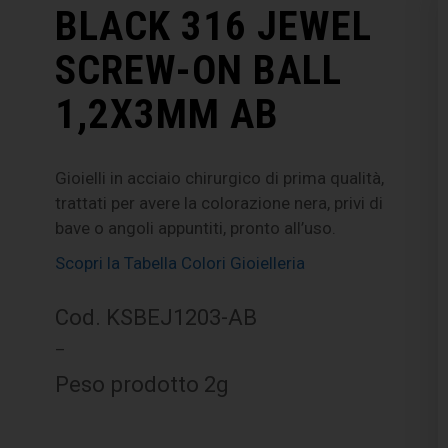
BLACK 316 JEWEL
SCREW-ON BALL
1,2X3MM AB
Gioielli in acciaio chirurgico di prima qualità,
trattati per avere la colorazione nera, privi di
bave o angoli appuntiti, pronto all’uso.
Scopri la Tabella Colori Gioielleria
Cod. KSBEJ1203-AB
–
Peso prodotto 2g