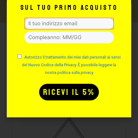
sul tuo primo acquisto
Potrebbe interessarti
anche:
Autorizzo il trattamento dei miei dati personali ai sensi
del Nuovo Codice della Privacy. È possibile leggere la
nostra politica sulla privacy