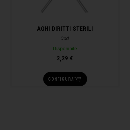
AGHI DIRITTI STERILI
Cod.
Disponibile
2,29
€
CONFIGURA