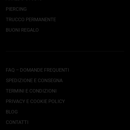
PIERCING
TRUCCO PERMANENTE
BUONI REGALO
FAQ – DOMANDE FREQUENTI
SPEDIZIONE E CONSEGNA
TERMINI E CONDIZIONI
PRIVACY E COOKIE POLICY
BLOG
CONTATTI