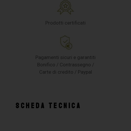
Prodotti certificati
Pagamenti sicuri e garantiti
Bonifico / Contrassegno /
Carte di credito / Paypal
SCHEDA TECNICA