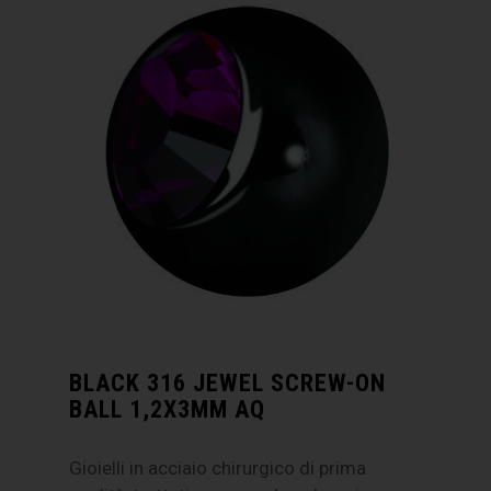
BLACK 316 JEWEL SCREW-ON
BALL 1,2X3MM AQ
Gioielli in acciaio chirurgico di prima