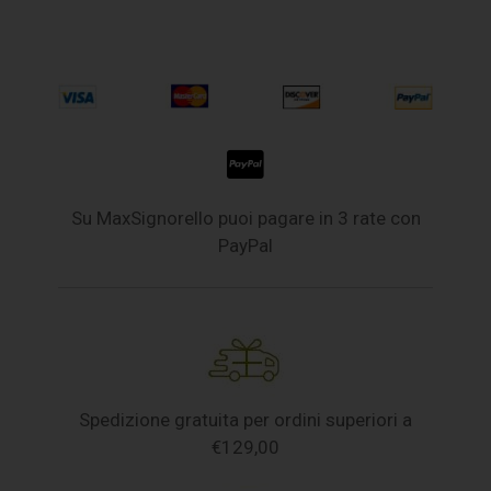
Su MaxSignorello puoi pagare in 3 rate con
PayPal
Spedizione gratuita per ordini superiori a
€129,00