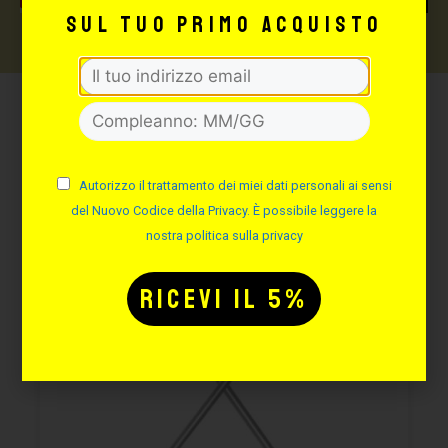
sul tuo primo acquisto
Potrebbe interessarti
anche:
Autorizzo il trattamento dei miei dati personali ai sensi
del Nuovo Codice della Privacy. È possibile leggere la
nostra politica sulla privacy