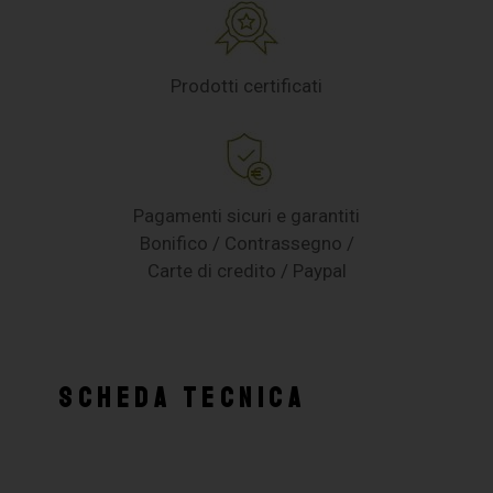
Prodotti certificati
Pagamenti sicuri e garantiti
Bonifico / Contrassegno /
Carte di credito / Paypal
SCHEDA TECNICA