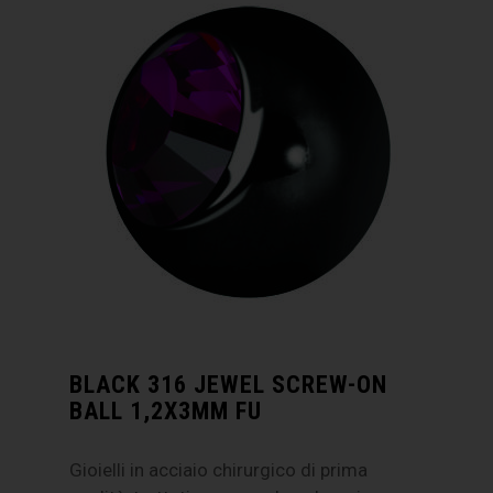
BLACK 316 JEWEL SCREW-ON
BALL 1,2X3MM FU
Gioielli in acciaio chirurgico di prima