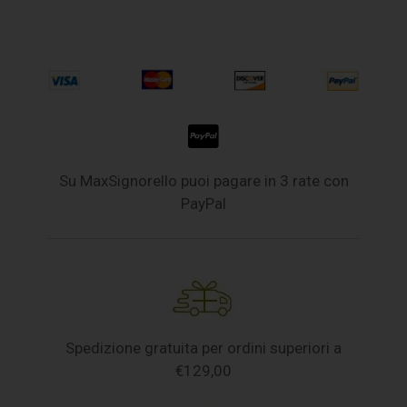
Su MaxSignorello puoi pagare in 3 rate con
PayPal
Spedizione gratuita per ordini superiori a
€129,00