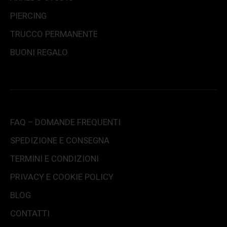
PIERCING
TRUCCO PERMANENTE
BUONI REGALO
FAQ – DOMANDE FREQUENTI
SPEDIZIONE E CONSEGNA
TERMINI E CONDIZIONI
PRIVACY E COOKIE POLICY
BLOG
CONTATTI