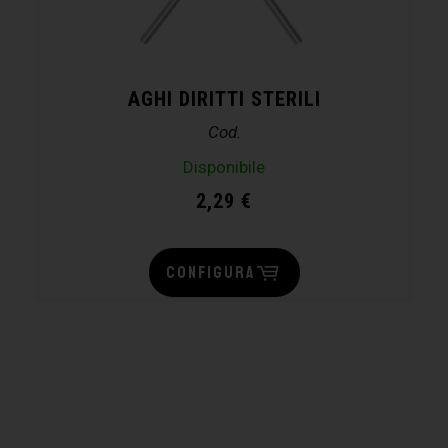
AGHI DIRITTI STERILI
Cod.
Disponibile
2,29
€
CONFIGURA