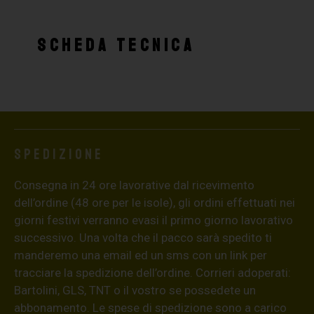
SCHEDA TECNICA
Spedizione
Consegna in 24 ore lavorative dal ricevimento
dell’ordine (48 ore per le isole), gli ordini effettuati nei
giorni festivi verranno evasi il primo giorno lavorativo
successivo. Una volta che il pacco sarà spedito ti
manderemo una email ed un sms con un link per
tracciare la spedizione dell’ordine. Corrieri adoperati:
Bartolini, GLS, TNT o il vostro se possedete un
abbonamento. Le spese di spedizione sono a carico