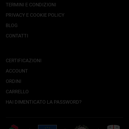
TERMINI E CONDIZIONI
PRIVACY E COOKIE POLICY
BLOG
CONTATTI
CERTIFICAZIONI
ACCOUNT
ORDINI
CARRELLO
HAI DIMENTICATO LA PASSWORD?