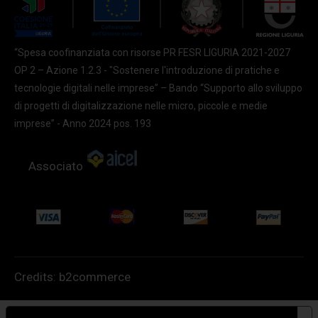
“Spesa coofinanziata con risorse PR FESR LIGURIA 2021-2027
OP 2 – Azione 1.2.3 - "Sostenere l'introduzione di pratiche e
tecnologie digitali nelle imprese” – Bando “Supporto allo sviluppo
di progetti di digitalizzazione nelle micro, piccole e medie
imprese” - Anno 2024 pos. 193
Associato
Credits:
b2commerce