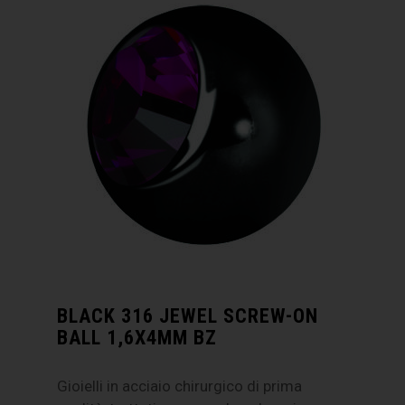
BLACK 316 JEWEL SCREW-ON
BALL 1,6X4MM BZ
Gioielli in acciaio chirurgico di prima