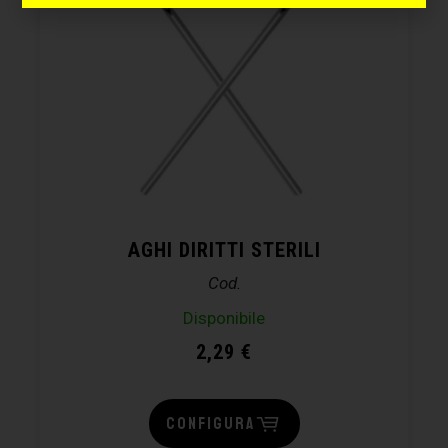
AGHI DIRITTI STERILI
Cod.
Disponibile
2,29
€
CONFIGURA