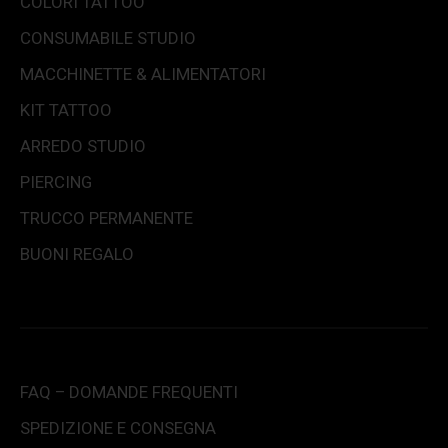
COLORI TATTOO
CONSUMABILE STUDIO
MACCHINETTE & ALIMENTATORI
KIT TATTOO
ARREDO STUDIO
PIERCING
TRUCCO PERMANENTE
BUONI REGALO
FAQ – DOMANDE FREQUENTI
SPEDIZIONE E CONSEGNA