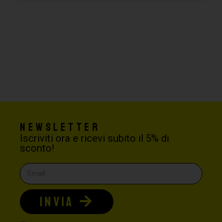
Newsletter
Iscriviti ora e ricevi subito il 5% di
sconto!
INVIA