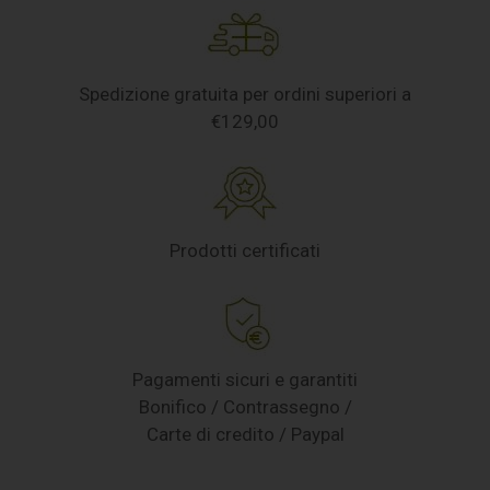
Spedizione gratuita per ordini superiori a
€129,00
Prodotti certificati
Pagamenti sicuri e garantiti
Bonifico / Contrassegno /
Carte di credito / Paypal