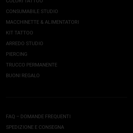
COLORI TATTOO
CONSUMABILE STUDIO
MACCHINETTE & ALIMENTATORI
KIT TATTOO
ARREDO STUDIO
PIERCING
TRUCCO PERMANENTE
BUONI REGALO
FAQ – DOMANDE FREQUENTI
SPEDIZIONE E CONSEGNA