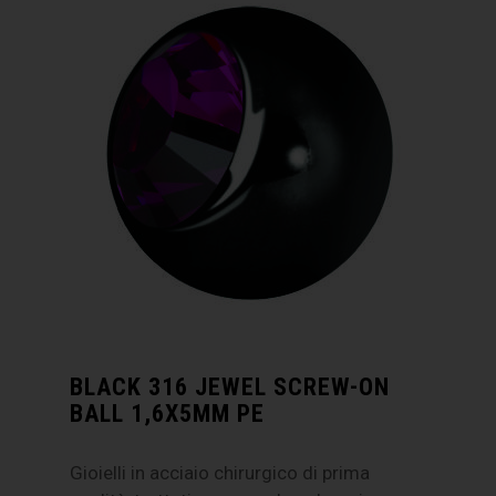
BLACK 316 JEWEL SCREW-ON
BALL 1,6X5MM PE
Gioielli in acciaio chirurgico di prima