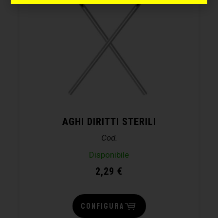
AGHI DIRITTI STERILI
Cod.
Disponibile
2,29
€
CONFIGURA