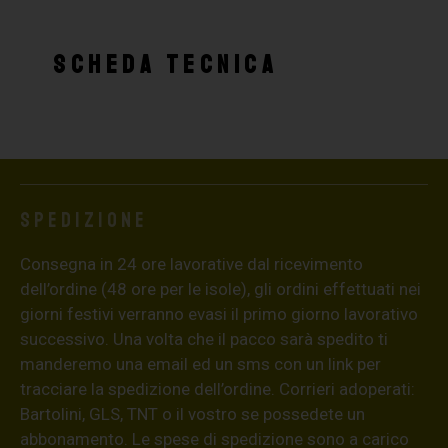
SCHEDA TECNICA
Spedizione
Consegna in 24 ore lavorative dal ricevimento
dell’ordine (48 ore per le isole), gli ordini effettuati nei
giorni festivi verranno evasi il primo giorno lavorativo
successivo. Una volta che il pacco sarà spedito ti
manderemo una email ed un sms con un link per
tracciare la spedizione dell’ordine. Corrieri adoperati:
Bartolini, GLS, TNT o il vostro se possedete un
abbonamento. Le spese di spedizione sono a carico