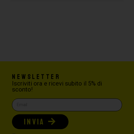
Newsletter
Iscriviti ora e ricevi subito il 5% di
sconto!
INVIA