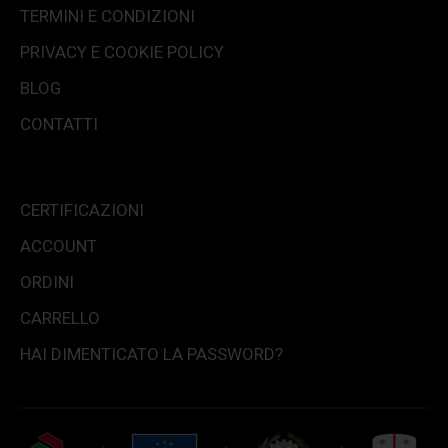
TERMINI E CONDIZIONI
PRIVACY E COOKIE POLICY
BLOG
CONTATTI
CERTIFICAZIONI
ACCOUNT
ORDINI
CARRELLO
HAI DIMENTICATO LA PASSWORD?