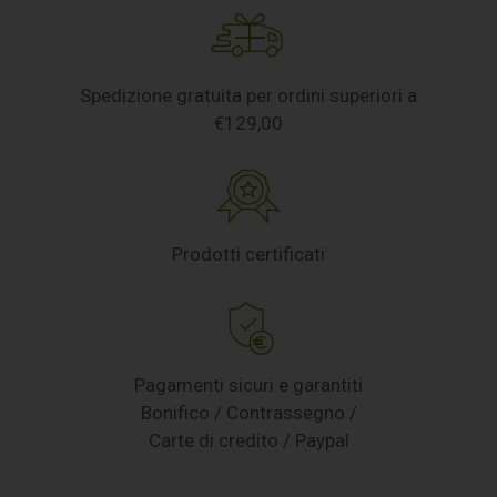
Spedizione gratuita per ordini superiori a
€129,00
Prodotti certificati
Pagamenti sicuri e garantiti
Bonifico / Contrassegno /
Carte di credito / Paypal