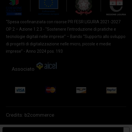
“Spesa coofinanziata con risorse PR FESR LIGURIA 2021-2027
OP 2 – Azione 1.2.3 - "Sostenere l'introduzione di pratiche e
tecnologie digitali nelle imprese” – Bando “Supporto allo sviluppo
di progetti di digitalizzazione nelle micro, piccole e medie
imprese” - Anno 2024 pos. 193
Associato
Credits:
b2commerce