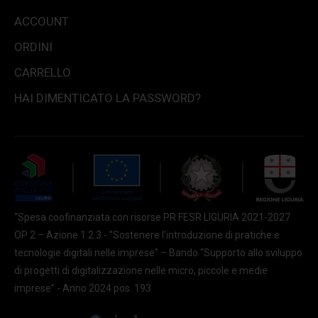
ACCOUNT
ORDINI
CARRELLO
HAI DIMENTICATO LA PASSWORD?
“Spesa coofinanziata con risorse PR FESR LIGURIA 2021-2027
OP 2 – Azione 1.2.3 - "Sostenere l'introduzione di pratiche e
tecnologie digitali nelle imprese” – Bando “Supporto allo sviluppo
di progetti di digitalizzazione nelle micro, piccole e medie
imprese” - Anno 2024 pos. 193