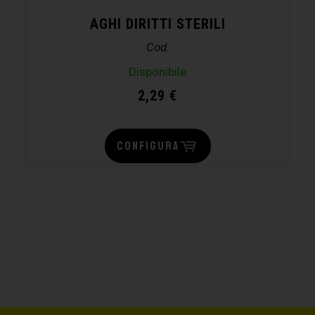
AGHI DIRITTI STERILI
Cod.
Disponibile
2,29
€
CONFIGURA