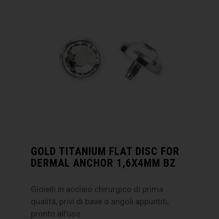
GOLD TITANIUM FLAT DISC FOR
DERMAL ANCHOR 1,6X4MM BZ
Gioielli in acciaio chirurgico di prima
qualità, privi di bave o angoli appuntiti,
pronto all’uso.