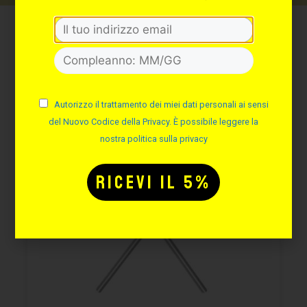
Potrebbe interessarti
anche:
Autorizzo il trattamento dei miei dati personali ai sensi
del Nuovo Codice della Privacy. È possibile leggere la
nostra politica sulla privacy