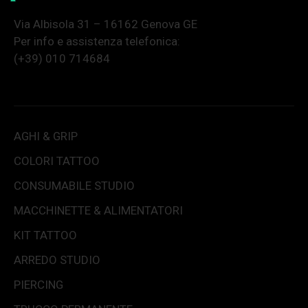
Via Albisola 31 – 16162 Genova GE
Per info e assistenza telefonica:
(+39) 010 714684
AGHI & GRIP
COLORI TATTOO
CONSUMABILE STUDIO
MACCHINETTE & ALIMENTATORI
KIT TATTOO
ARREDO STUDIO
PIERCING