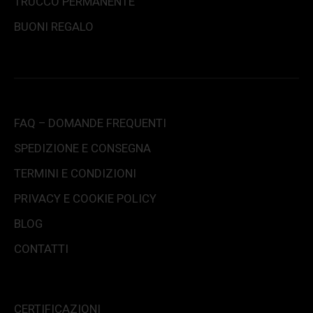
TRUCCO PERMANENTE
BUONI REGALO
FAQ – DOMANDE FREQUENTI
SPEDIZIONE E CONSEGNA
TERMINI E CONDIZIONI
PRIVACY E COOKIE POLICY
BLOG
CONTATTI
CERTIFICAZIONI