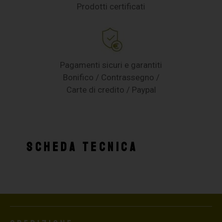
Prodotti certificati
Pagamenti sicuri e garantiti
Bonifico / Contrassegno /
Carte di credito / Paypal
SCHEDA TECNICA