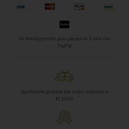
Su MaxSignorello puoi pagare in 3 rate con
PayPal
Spedizione gratuita per ordini superiori a
€129,00