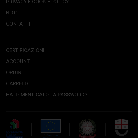
PRIVACY E COOKIE POLICY
BLOG
CONTATTI
CERTIFICAZIONI
ACCOUNT
ORDINI
CARRELLO
HAI DIMENTICATO LA PASSWORD?