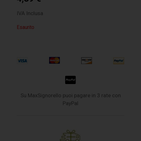
IVA Inclusa
Esaurito
Su MaxSignorello puoi pagare in 3 rate con
PayPal