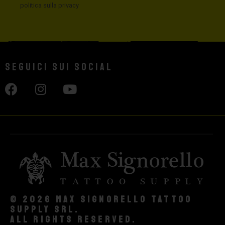
politica sulla privacy
Seguici sui social
© 2026 Max Signorello Tattoo
supply srl.
All rights reserved.