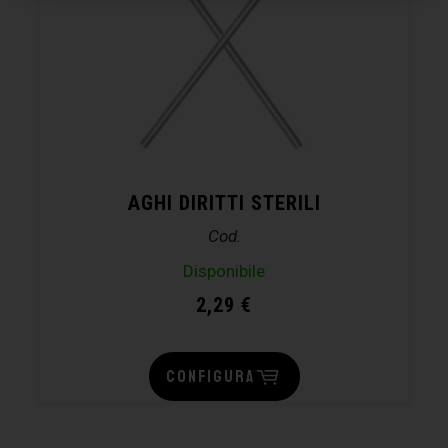
AGHI DIRITTI STERILI
Cod.
Disponibile
2,29
€
CONFIGURA