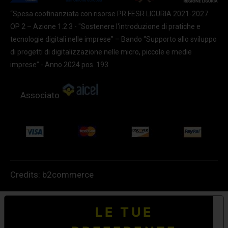
“Spesa coofinanziata con risorse PR FESR LIGURIA 2021-2027
OP 2 – Azione 1.2.3 - "Sostenere l'introduzione di pratiche e
tecnologie digitali nelle imprese” – Bando “Supporto allo sviluppo
di progetti di digitalizzazione nelle micro, piccole e medie
imprese” - Anno 2024 pos. 193
Associato
Credits:
b2commerce
LE TUE