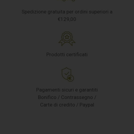
Spedizione gratuita per ordini superiori a
€129,00
Prodotti certificati
Pagamenti sicuri e garantiti
Bonifico / Contrassegno /
Carte di credito / Paypal