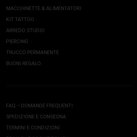
MACCHINETTE & ALIMENTATORI
KIT TATTOO
ARREDO STUDIO
PIERCING
TRUCCO PERMANENTE
BUONI REGALO
FAQ – DOMANDE FREQUENTI
SPEDIZIONE E CONSEGNA
TERMINI E CONDIZIONI