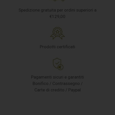
Spedizione gratuita per ordini superiori a
€129,00
Prodotti certificati
Pagamenti sicuri e garantiti
Bonifico / Contrassegno /
Carte di credito / Paypal