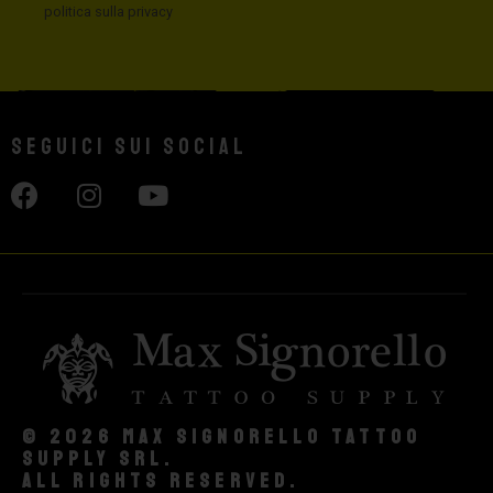
politica sulla privacy
Seguici sui social
© 2026 Max Signorello Tattoo
supply srl.
All rights reserved.