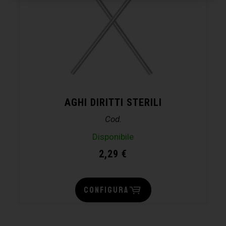
AGHI DIRITTI STERILI
Cod.
Disponibile
2,29
€
CONFIGURA