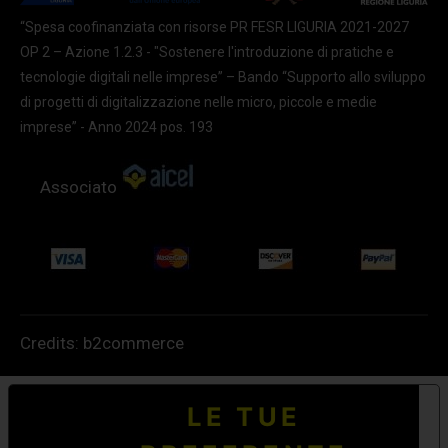
“Spesa coofinanziata con risorse PR FESR LIGURIA 2021-2027
OP 2 – Azione 1.2.3 - "Sostenere l'introduzione di pratiche e
tecnologie digitali nelle imprese” – Bando “Supporto allo sviluppo
di progetti di digitalizzazione nelle micro, piccole e medie
imprese” - Anno 2024 pos. 193
Associato
Credits:
b2commerce
LE TUE