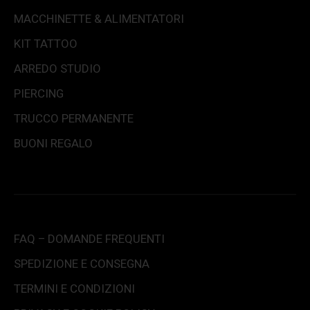
MACCHINETTE & ALIMENTATORI
KIT TATTOO
ARREDO STUDIO
PIERCING
TRUCCO PERMANENTE
BUONI REGALO
FAQ – DOMANDE FREQUENTI
SPEDIZIONE E CONSEGNA
TERMINI E CONDIZIONI