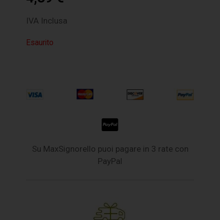
IVA Inclusa
Esaurito
Su MaxSignorello puoi pagare in 3 rate con
PayPal