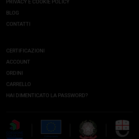
PRIVACY E COOKIE POLICY
BLOG
CONTATTI
CERTIFICAZIONI
ACCOUNT
ORDINI
CARRELLO
HAI DIMENTICATO LA PASSWORD?