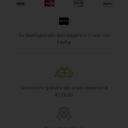
Su MaxSignorello puoi pagare in 3 rate con
PayPal
Spedizione gratuita per ordini superiori a
€129,00