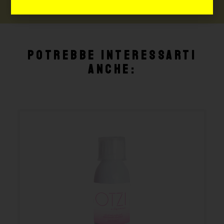
Potrebbe interessarti
anche: