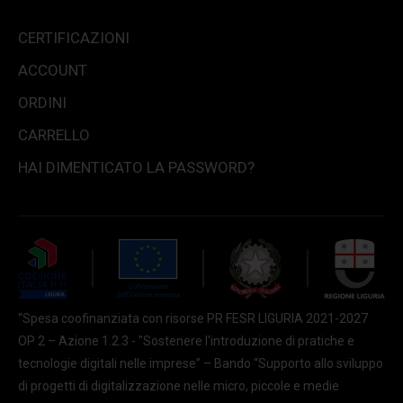
CERTIFICAZIONI
ACCOUNT
ORDINI
CARRELLO
HAI DIMENTICATO LA PASSWORD?
“Spesa coofinanziata con risorse PR FESR LIGURIA 2021-2027
OP 2 – Azione 1.2.3 - "Sostenere l'introduzione di pratiche e
tecnologie digitali nelle imprese” – Bando “Supporto allo sviluppo
di progetti di digitalizzazione nelle micro, piccole e medie