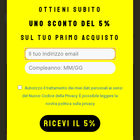
Ottieni subito
Max Signorello
Tattoo Supply
uno sconto del 5%
TUTTO PER IL TUO
sul tuo primo acquisto
TATTOO STUDIO
Autorizzo il trattamento dei miei dati personali ai sensi
del Nuovo Codice della Privacy. È possibile leggere la
nostra politica sulla privacy