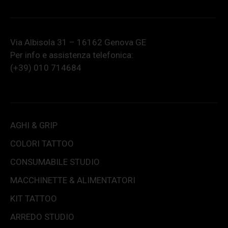
Via Albisola 31 – 16162 Genova GE
Per info e assistenza telefonica:
(+39) 010 714684
AGHI & GRIP
COLORI TATTOO
CONSUMABILE STUDIO
MACCHINETTE & ALIMENTATORI
KIT TATTOO
ARREDO STUDIO