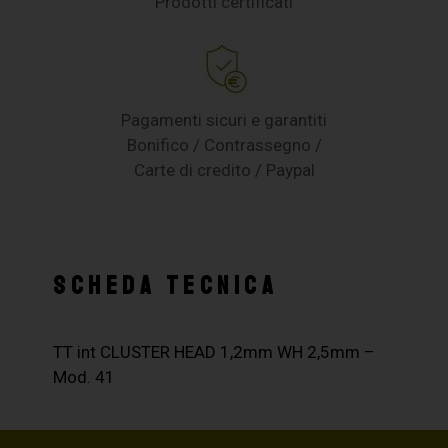
Prodotti certificati
Pagamenti sicuri e garantiti
Bonifico / Contrassegno /
Carte di credito / Paypal
SCHEDA TECNICA
TT int CLUSTER HEAD 1,2mm WH 2,5mm –
Mod. 41