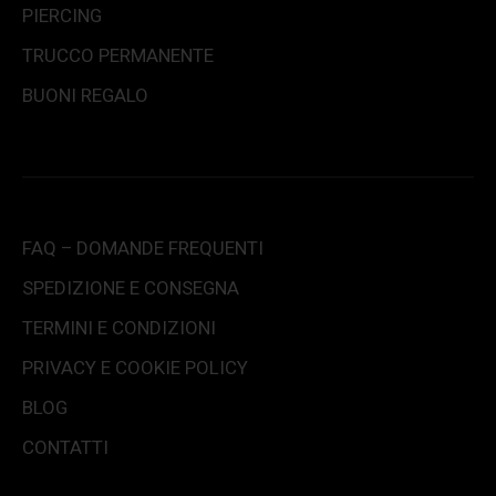
PIERCING
TRUCCO PERMANENTE
BUONI REGALO
FAQ – DOMANDE FREQUENTI
SPEDIZIONE E CONSEGNA
TERMINI E CONDIZIONI
PRIVACY E COOKIE POLICY
BLOG
CONTATTI