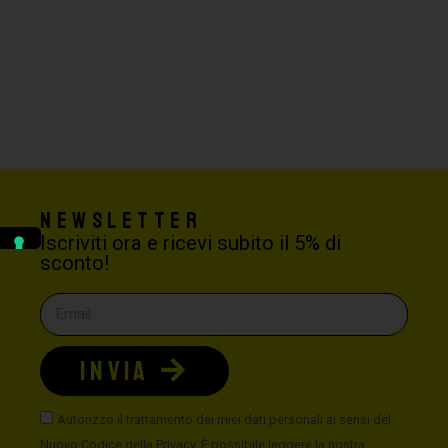
Newsletter
Iscriviti ora e ricevi subito il 5% di
sconto!
INVIA
Autorizzo il trattamento dei miei dati personali ai sensi del
Nuovo Codice della Privacy. È possibile leggere la nostra