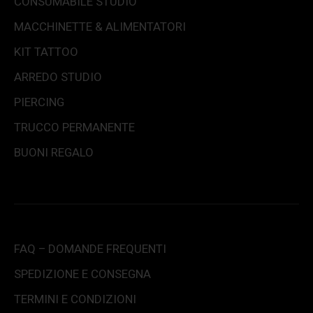
CONSUMABILE STUDIO
MACCHINETTE & ALIMENTATORI
KIT TATTOO
ARREDO STUDIO
PIERCING
TRUCCO PERMANENTE
BUONI REGALO
FAQ – DOMANDE FREQUENTI
SPEDIZIONE E CONSEGNA
TERMINI E CONDIZIONI