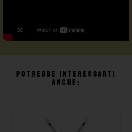
Potrebbe interessarti
anche: