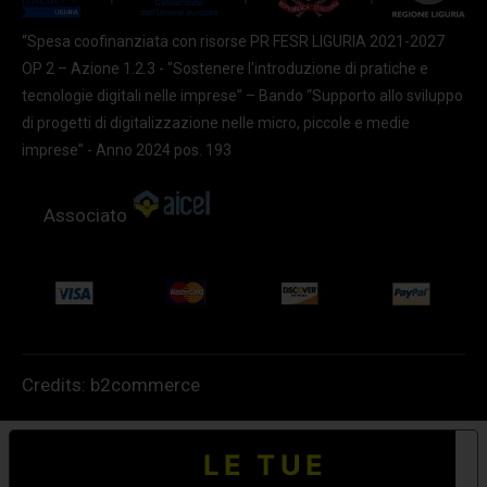
“Spesa coofinanziata con risorse PR FESR LIGURIA 2021-2027
OP 2 – Azione 1.2.3 - "Sostenere l'introduzione di pratiche e
tecnologie digitali nelle imprese” – Bando “Supporto allo sviluppo
di progetti di digitalizzazione nelle micro, piccole e medie
imprese” - Anno 2024 pos. 193
Associato
Credits:
b2commerce
LE TUE