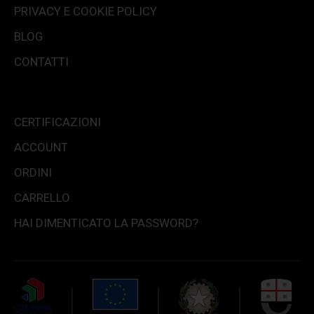
PRIVACY E COOKIE POLICY
BLOG
CONTATTI
CERTIFICAZIONI
ACCOUNT
ORDINI
CARRELLO
HAI DIMENTICATO LA PASSWORD?