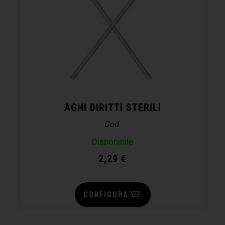
AGHI DIRITTI STERILI
Cod.
Disponibile
2,29
€
CONFIGURA