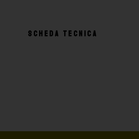
SCHEDA TECNICA