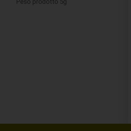
Peso prodotto 5g