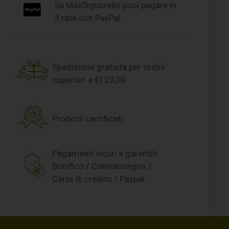
Su MaxSignorello puoi pagare in
3 rate con PayPal
Spedizione gratuita per ordini
superiori a €129,00
Prodotti certificati
Pagamenti sicuri e garantiti
Bonifico / Contrassegno /
Carte di credito / Paypal