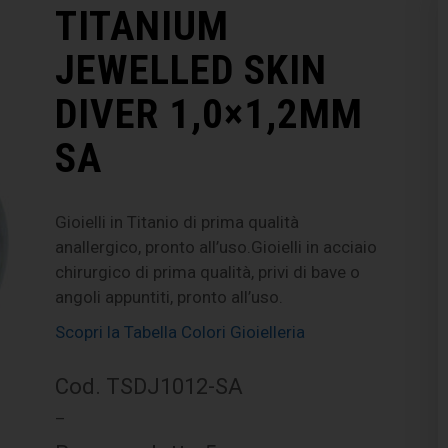
TITANIUM
JEWELLED SKIN
DIVER 1,0×1,2MM
SA
Gioielli in Titanio di prima qualità
anallergico, pronto all’uso.Gioielli in acciaio
chirurgico di prima qualità, privi di bave o
angoli appuntiti, pronto all’uso.
Scopri la Tabella Colori Gioielleria
Cod. TSDJ1012-SA
–