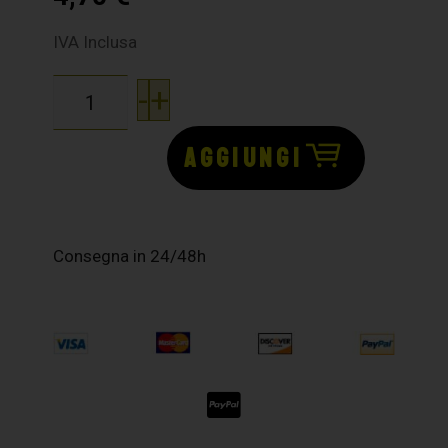
IVA Inclusa
-
+
AGGIUNGI
Consegna in 24/48h