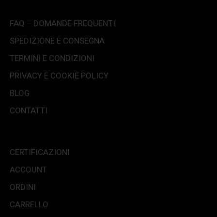
FAQ – DOMANDE FREQUENTI
SPEDIZIONE E CONSEGNA
TERMINI E CONDIZIONI
PRIVACY E COOKIE POLICY
BLOG
CONTATTI
CERTIFICAZIONI
ACCOUNT
ORDINI
CARRELLO