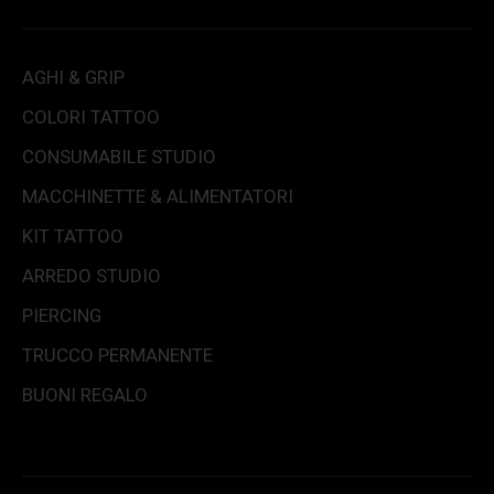
AGHI & GRIP
COLORI TATTOO
CONSUMABILE STUDIO
MACCHINETTE & ALIMENTATORI
KIT TATTOO
ARREDO STUDIO
PIERCING
TRUCCO PERMANENTE
BUONI REGALO