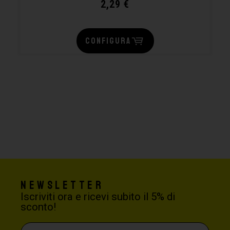
2,29
€
CONFIGURA
Newsletter
Iscriviti ora e ricevi subito il 5% di
sconto!