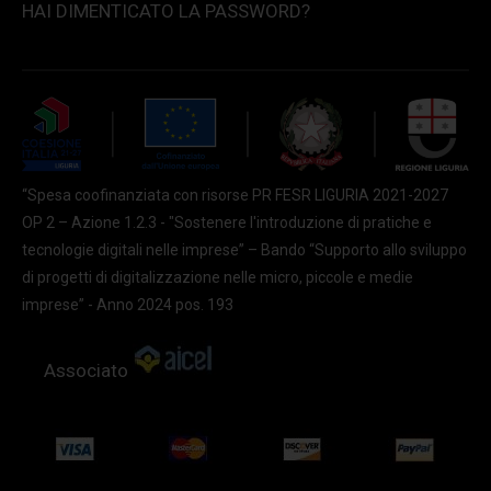
HAI DIMENTICATO LA PASSWORD?
“Spesa coofinanziata con risorse PR FESR LIGURIA 2021-2027
OP 2 – Azione 1.2.3 - "Sostenere l'introduzione di pratiche e
tecnologie digitali nelle imprese” – Bando “Supporto allo sviluppo
di progetti di digitalizzazione nelle micro, piccole e medie
imprese” - Anno 2024 pos. 193
Associato