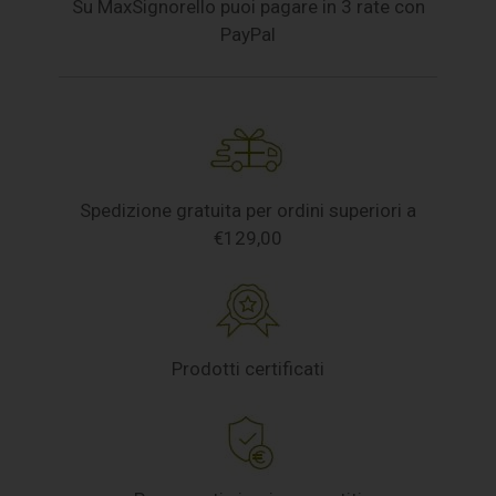
Su MaxSignorello puoi pagare in 3 rate con
PayPal
Spedizione gratuita per ordini superiori a
€129,00
Prodotti certificati