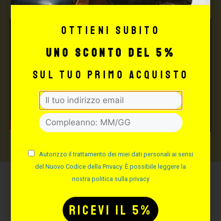
Ottieni subito
uno sconto del 5%
sul tuo primo acquisto
Autorizzo il trattamento dei miei dati personali ai sensi
del Nuovo Codice della Privacy. È possibile leggere la
nostra politica sulla privacy
Potrebbe interessarti
anche: