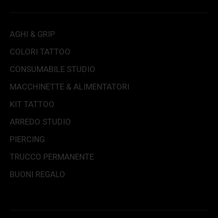
AGHI & GRIP
COLORI TATTOO
CONSUMABILE STUDIO
MACCHINETTE & ALIMENTATORI
KIT TATTOO
ARREDO STUDIO
PIERCING
TRUCCO PERMANENTE
BUONI REGALO