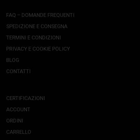
FAQ – DOMANDE FREQUENTI
SPEDIZIONE E CONSEGNA
TERMINI E CONDIZIONI
PRIVACY E COOKIE POLICY
BLOG
CONTATTI
CERTIFICAZIONI
ACCOUNT
ORDINI
CARRELLO