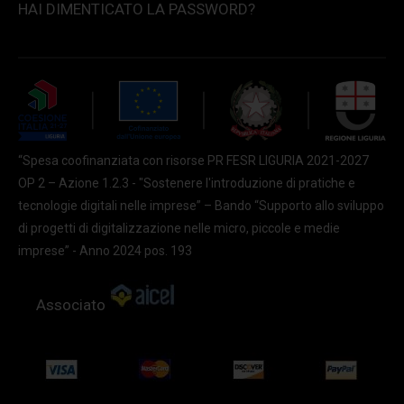
HAI DIMENTICATO LA PASSWORD?
“Spesa coofinanziata con risorse PR FESR LIGURIA 2021-2027
OP 2 – Azione 1.2.3 - "Sostenere l'introduzione di pratiche e
tecnologie digitali nelle imprese” – Bando “Supporto allo sviluppo
di progetti di digitalizzazione nelle micro, piccole e medie
imprese” - Anno 2024 pos. 193
Associato