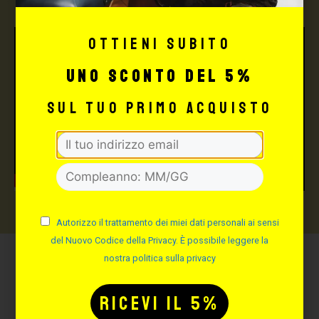
Ottieni subito
uno sconto del 5%
sul tuo primo acquisto
Autorizzo il trattamento dei miei dati personali ai sensi
del Nuovo Codice della Privacy. È possibile leggere la
nostra politica sulla privacy
Potrebbe interessarti
anche: