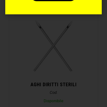
AGHI DIRITTI STERILI
Cod.
Disponibile