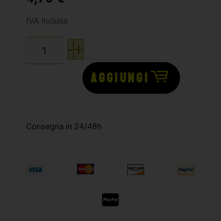
IVA Inclusa
-
+
AGGIUNGI
Consegna in 24/48h