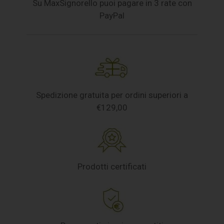
Su MaxSignorello puoi pagare in 3 rate con
PayPal
Spedizione gratuita per ordini superiori a
€129,00
Prodotti certificati