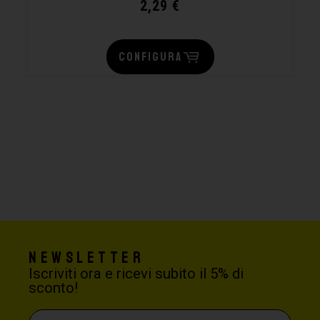
2,29
€
CONFIGURA
Newsletter
Iscriviti ora e ricevi subito il 5% di
sconto!