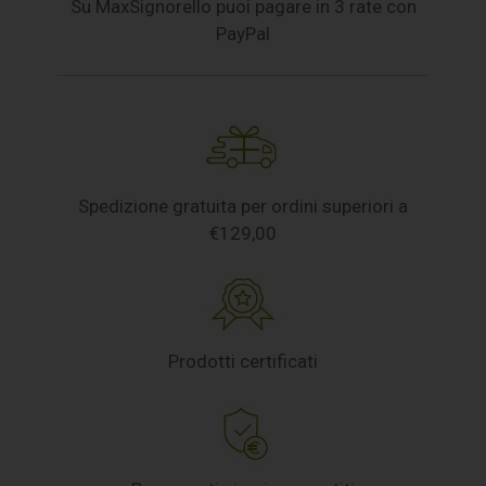
Su MaxSignorello puoi pagare in 3 rate con
PayPal
Spedizione gratuita per ordini superiori a
€129,00
Prodotti certificati