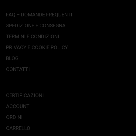
FAQ – DOMANDE FREQUENTI
SPEDIZIONE E CONSEGNA
TERMINI E CONDIZIONI
PRIVACY E COOKIE POLICY
BLOG
CONTATTI
CERTIFICAZIONI
ACCOUNT
ORDINI
CARRELLO