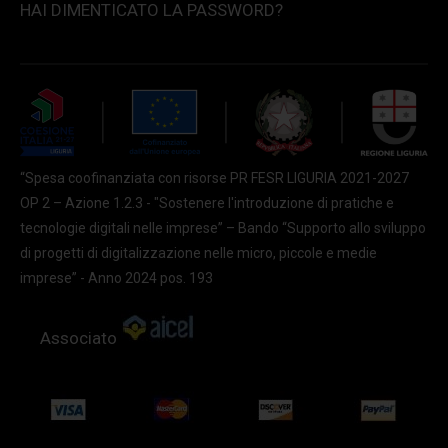
HAI DIMENTICATO LA PASSWORD?
“Spesa coofinanziata con risorse PR FESR LIGURIA 2021-2027
OP 2 – Azione 1.2.3 - "Sostenere l'introduzione di pratiche e
tecnologie digitali nelle imprese” – Bando “Supporto allo sviluppo
di progetti di digitalizzazione nelle micro, piccole e medie
imprese” - Anno 2024 pos. 193
Associato