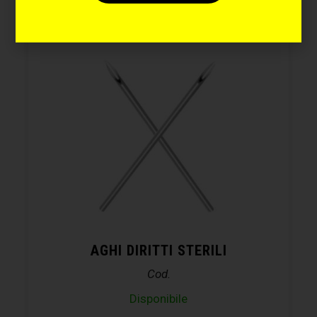
AGHI DIRITTI STERILI
Cod.
Disponibile