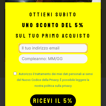
Ottieni subito
uno sconto del 5%
sul tuo primo acquisto
Autorizzo il trattamento dei miei dati personali ai sensi
del Nuovo Codice della Privacy. È possibile leggere la
nostra politica sulla privacy
Potrebbe interessarti
anche: