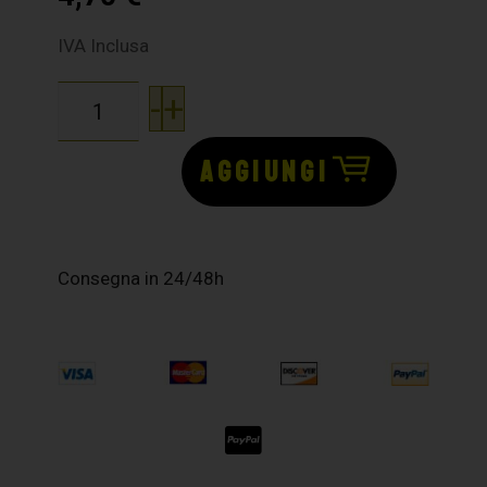
IVA Inclusa
-
+
AGGIUNGI
Consegna in 24/48h