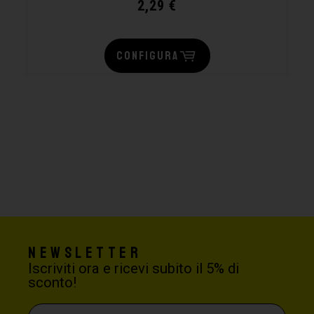
2,29
€
CONFIGURA
Newsletter
Iscriviti ora e ricevi subito il 5% di
sconto!