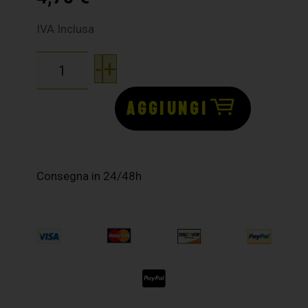
IVA Inclusa
-
+
AGGIUNGI
Consegna in 24/48h