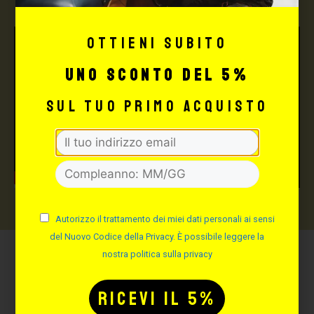
Ottieni subito
uno sconto del 5%
sul tuo primo acquisto
Autorizzo il trattamento dei miei dati personali ai sensi
del Nuovo Codice della Privacy. È possibile leggere la
nostra politica sulla privacy
Potrebbe interessarti
anche: