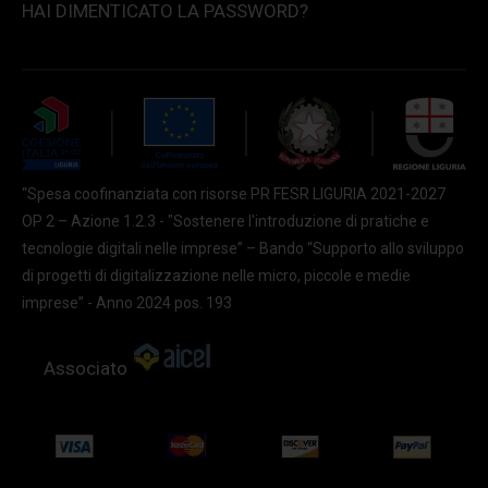
HAI DIMENTICATO LA PASSWORD?
“Spesa coofinanziata con risorse PR FESR LIGURIA 2021-2027
OP 2 – Azione 1.2.3 - "Sostenere l'introduzione di pratiche e
tecnologie digitali nelle imprese” – Bando “Supporto allo sviluppo
di progetti di digitalizzazione nelle micro, piccole e medie
imprese” - Anno 2024 pos. 193
Associato