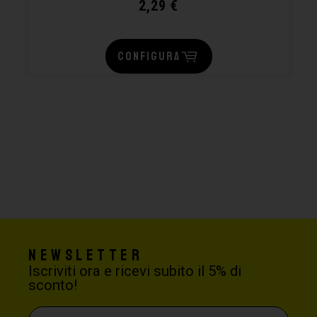
2,29
€
CONFIGURA
Newsletter
Iscriviti ora e ricevi subito il 5% di
sconto!