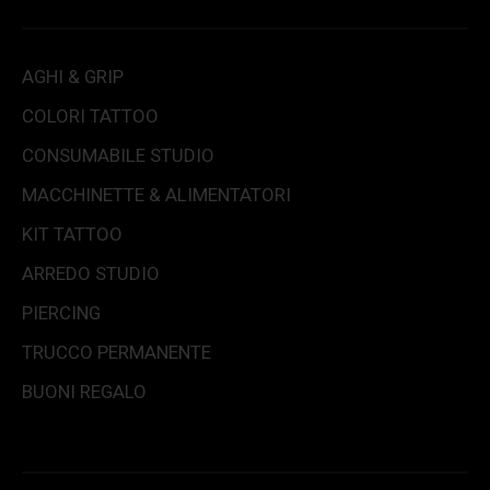
AGHI & GRIP
COLORI TATTOO
CONSUMABILE STUDIO
MACCHINETTE & ALIMENTATORI
KIT TATTOO
ARREDO STUDIO
PIERCING
TRUCCO PERMANENTE
BUONI REGALO