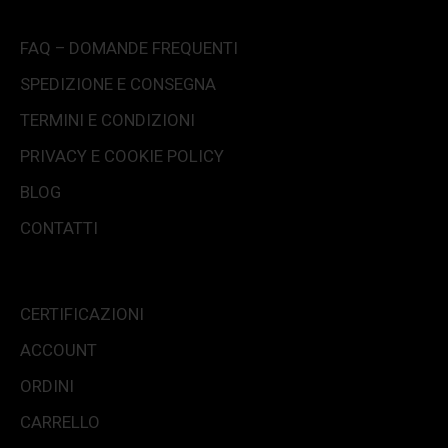
FAQ – DOMANDE FREQUENTI
SPEDIZIONE E CONSEGNA
TERMINI E CONDIZIONI
PRIVACY E COOKIE POLICY
BLOG
CONTATTI
CERTIFICAZIONI
ACCOUNT
ORDINI
CARRELLO