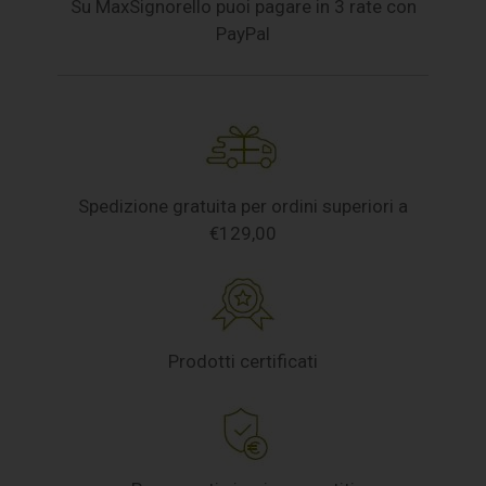
Su MaxSignorello puoi pagare in 3 rate con
PayPal
Spedizione gratuita per ordini superiori a
€129,00
Prodotti certificati