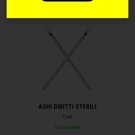
AGHI DIRITTI STERILI
Cod.
Disponibile