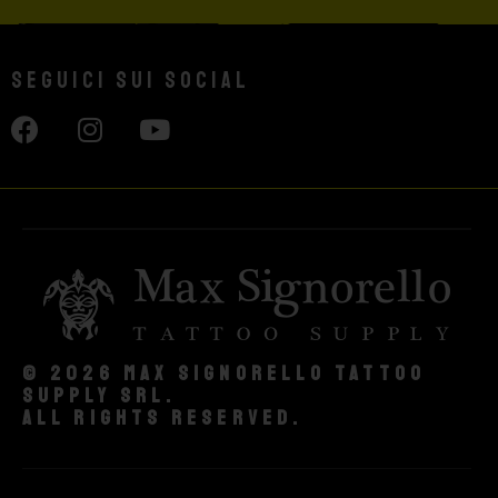
Seguici sui social
© 2026 Max Signorello Tattoo
supply srl.
All rights reserved.