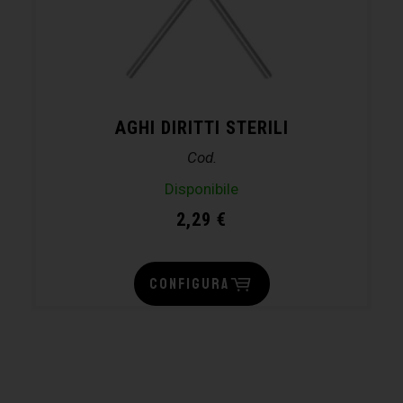
AGHI DIRITTI STERILI
Cod.
Disponibile
2,29
€
CONFIGURA