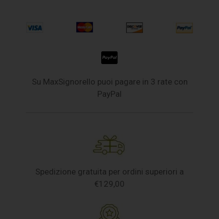
Su MaxSignorello puoi pagare in 3 rate con
PayPal
Spedizione gratuita per ordini superiori a
€129,00