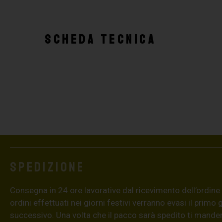
SCHEDA TECNICA
Spedizione
Consegna in 24 ore lavorative dal ricevimento dell’ordine (4
ordini effettuati nei giorni festivi verranno evasi il primo 
successivo. Una volta che il pacco sarà spedito ti mand