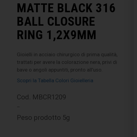
MATTE BLACK 316
BALL CLOSURE
RING 1,2X9MM
Gioielli in acciaio chirurgico di prima qualità,
trattati per avere la colorazione nera, privi di
bave o angoli appuntiti, pronto all’uso.
Scopri la Tabella Colori Gioielleria
Cod. MBCR1209
–
Peso prodotto 5g