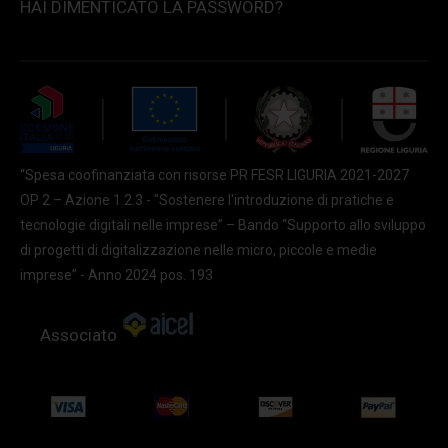
HAI DIMENTICATO LA PASSWORD?
“Spesa coofinanziata con risorse PR FESR LIGURIA 2021-2027
OP 2 – Azione 1.2.3 - "Sostenere l'introduzione di pratiche e
tecnologie digitali nelle imprese” – Bando “Supporto allo sviluppo
di progetti di digitalizzazione nelle micro, piccole e medie
imprese” - Anno 2024 pos. 193
Associato