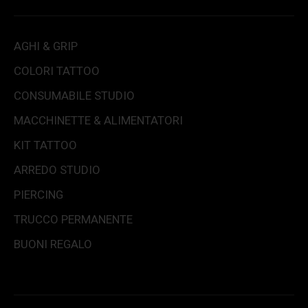
AGHI & GRIP
COLORI TATTOO
CONSUMABILE STUDIO
MACCHINETTE & ALIMENTATORI
KIT TATTOO
ARREDO STUDIO
PIERCING
TRUCCO PERMANENTE
BUONI REGALO