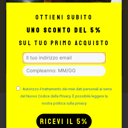
Ottieni subito
uno sconto del 5%
sul tuo primo acquisto
Autorizzo il trattamento dei miei dati personali ai sensi
del Nuovo Codice della Privacy. È possibile leggere la
nostra politica sulla privacy
Potrebbe interessarti
anche: