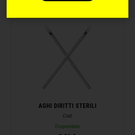
AGHI DIRITTI STERILI
Cod.
Disponibile