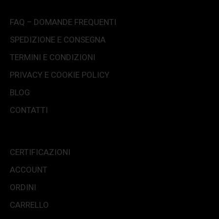
FAQ – DOMANDE FREQUENTI
SPEDIZIONE E CONSEGNA
TERMINI E CONDIZIONI
PRIVACY E COOKIE POLICY
BLOG
CONTATTI
CERTIFICAZIONI
ACCOUNT
ORDINI
CARRELLO