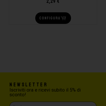
2,29
€
CONFIGURA
Newsletter
Iscriviti ora e ricevi subito il 5% di
sconto!