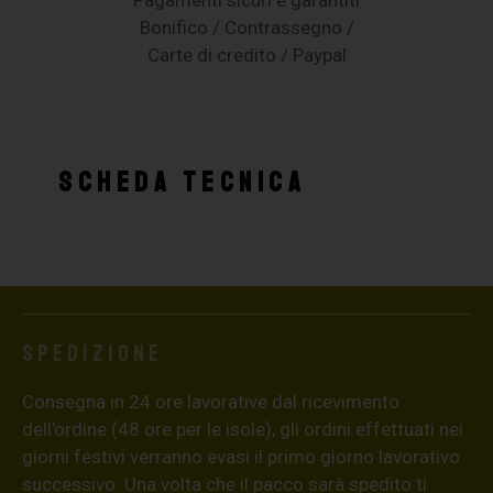
Bonifico / Contrassegno /
Carte di credito / Paypal
SCHEDA TECNICA
Spedizione
Consegna in 24 ore lavorative dal ricevimento
dell’ordine (48 ore per le isole), gli ordini effettuati nei
giorni festivi verranno evasi il primo giorno lavorativo
successivo. Una volta che il pacco sarà spedito ti