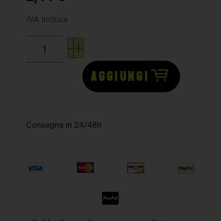
IVA Inclusa
-
+
AGGIUNGI
Consegna in 24/48h