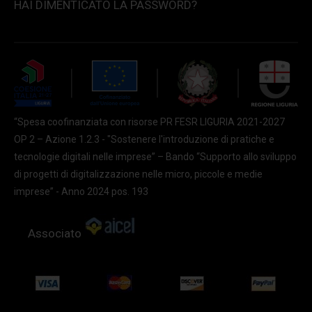
HAI DIMENTICATO LA PASSWORD?
“Spesa coofinanziata con risorse PR FESR LIGURIA 2021-2027
OP 2 – Azione 1.2.3 - "Sostenere l'introduzione di pratiche e
tecnologie digitali nelle imprese” – Bando “Supporto allo sviluppo
di progetti di digitalizzazione nelle micro, piccole e medie
imprese” - Anno 2024 pos. 193
Associato