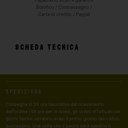
Bonifico / Contrassegno /
Carte di credito / Paypal
SCHEDA TECNICA
Spedizione
Consegna in 24 ore lavorative dal ricevimento
dell’ordine (48 ore per le isole), gli ordini effettuati nei
giorni festivi verranno evasi il primo giorno lavorativo
successivo. Una volta che il pacco sarà spedito ti