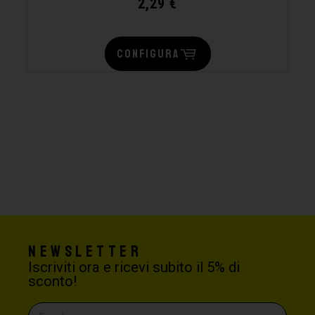
2,29
€
CONFIGURA
Newsletter
Iscriviti ora e ricevi subito il 5% di
sconto!