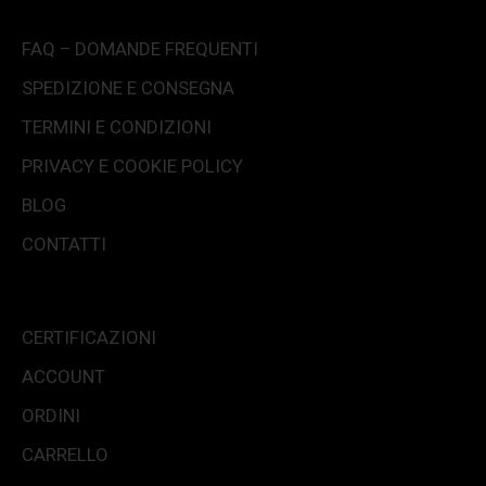
FAQ – DOMANDE FREQUENTI
SPEDIZIONE E CONSEGNA
TERMINI E CONDIZIONI
PRIVACY E COOKIE POLICY
BLOG
CONTATTI
CERTIFICAZIONI
ACCOUNT
ORDINI
CARRELLO