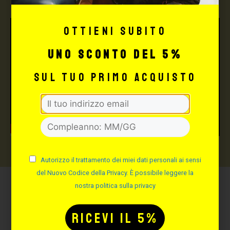
Ottieni subito
uno sconto del 5%
sul tuo primo acquisto
Autorizzo il trattamento dei miei dati personali ai sensi
del Nuovo Codice della Privacy. È possibile leggere la
nostra politica sulla privacy
Potrebbe interessarti
anche: