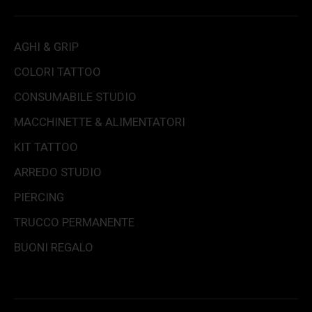
AGHI & GRIP
COLORI TATTOO
CONSUMABILE STUDIO
MACCHINETTE & ALIMENTATORI
KIT TATTOO
ARREDO STUDIO
PIERCING
TRUCCO PERMANENTE
BUONI REGALO