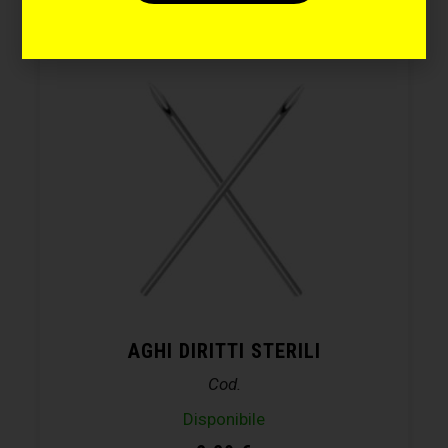
AGHI DIRITTI STERILI
Cod.
Disponibile