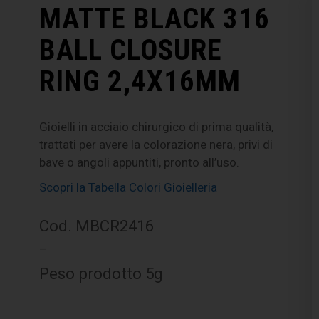
MATTE BLACK 316
BALL CLOSURE
RING 2,4X16MM
Gioielli in acciaio chirurgico di prima qualità,
trattati per avere la colorazione nera, privi di
bave o angoli appuntiti, pronto all’uso.
Scopri la Tabella Colori Gioielleria
Cod. MBCR2416
–
Peso prodotto 5g