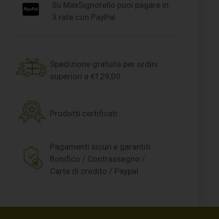
Su MaxSignorello puoi pagare in
3 rate con PayPal
Spedizione gratuita per ordini
superiori a €129,00
Prodotti certificati
Pagamenti sicuri e garantiti
Bonifico / Contrassegno /
Carte di credito / Paypal