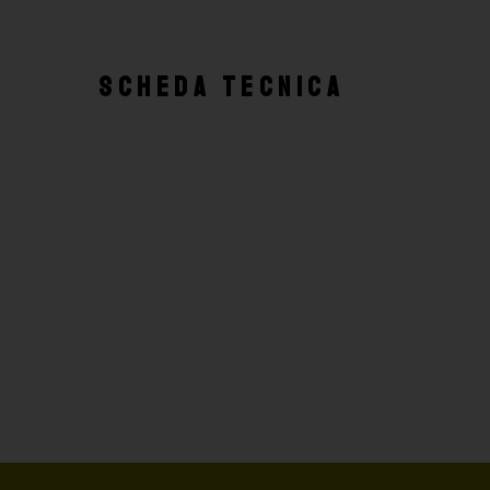
SCHEDA TECNICA