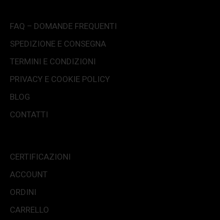
FAQ – DOMANDE FREQUENTI
SPEDIZIONE E CONSEGNA
TERMINI E CONDIZIONI
PRIVACY E COOKIE POLICY
BLOG
CONTATTI
CERTIFICAZIONI
ACCOUNT
ORDINI
CARRELLO