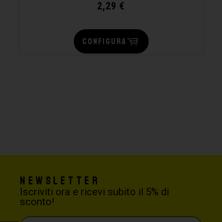
2,29
€
CONFIGURA
Newsletter
Iscriviti ora e ricevi subito il 5% di
sconto!