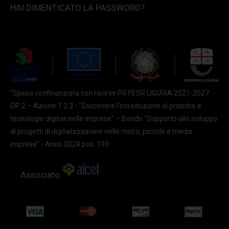
HAI DIMENTICATO LA PASSWORD?
“Spesa coofinanziata con risorse PR FESR LIGURIA 2021-2027
OP 2 – Azione 1.2.3 - "Sostenere l'introduzione di pratiche e
tecnologie digitali nelle imprese” – Bando “Supporto allo sviluppo
di progetti di digitalizzazione nelle micro, piccole e medie
imprese” - Anno 2024 pos. 193
Associato