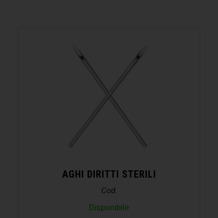
AGHI DIRITTI STERILI
Cod.
Disponibile