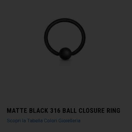
MATTE BLACK 316 BALL CLOSURE RING
Scopri la Tabella Colori Gioielleria