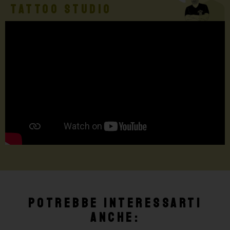
TATTOO STUDIO
Potrebbe interessarti
anche: