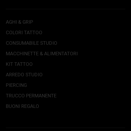
AGHI & GRIP
COLORI TATTOO
CONSUMABILE STUDIO
MACCHINETTE & ALIMENTATORI
KIT TATTOO
ARREDO STUDIO
PIERCING
TRUCCO PERMANENTE
BUONI REGALO