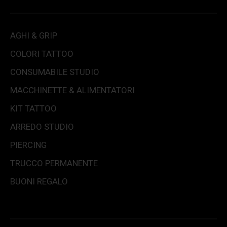
AGHI & GRIP
COLORI TATTOO
CONSUMABILE STUDIO
MACCHINETTE & ALIMENTATORI
KIT TATTOO
ARREDO STUDIO
PIERCING
TRUCCO PERMANENTE
BUONI REGALO