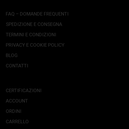
FAQ – DOMANDE FREQUENTI
SPEDIZIONE E CONSEGNA
TERMINI E CONDIZIONI
PRIVACY E COOKIE POLICY
BLOG
CONTATTI
CERTIFICAZIONI
ACCOUNT
ORDINI
CARRELLO