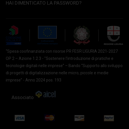
HAI DIMENTICATO LA PASSWORD?
“Spesa coofinanziata con risorse PR FESR LIGURIA 2021-2027
OP 2 – Azione 1.2.3 - "Sostenere l'introduzione di pratiche e
tecnologie digitali nelle imprese” – Bando “Supporto allo sviluppo
di progetti di digitalizzazione nelle micro, piccole e medie
imprese” - Anno 2024 pos. 193
Associato