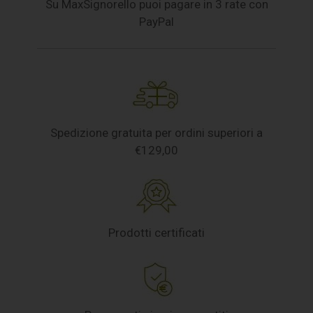
Su MaxSignorello puoi pagare in 3 rate con
PayPal
Spedizione gratuita per ordini superiori a
€129,00
Prodotti certificati