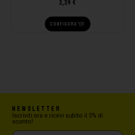
2,29
€
CONFIGURA
Newsletter
Iscriviti ora e ricevi subito il 5% di
sconto!