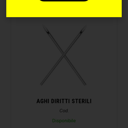
AGHI DIRITTI STERILI
Cod.
Disponibile