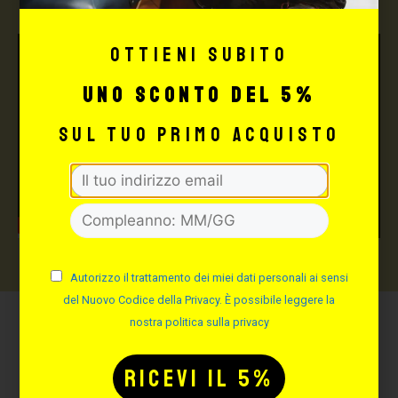
Ottieni subito
uno sconto del 5%
sul tuo primo acquisto
Autorizzo il trattamento dei miei dati personali ai sensi
del Nuovo Codice della Privacy. È possibile leggere la
nostra politica sulla privacy
Potrebbe interessarti
anche: