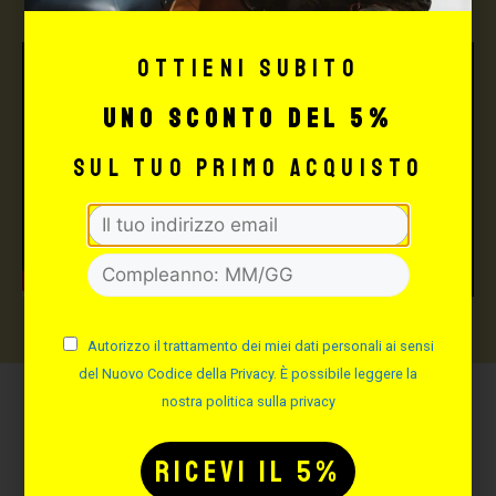
Ottieni subito
uno sconto del 5%
sul tuo primo acquisto
Autorizzo il trattamento dei miei dati personali ai sensi
del Nuovo Codice della Privacy. È possibile leggere la
nostra politica sulla privacy
Potrebbe interessarti
anche: