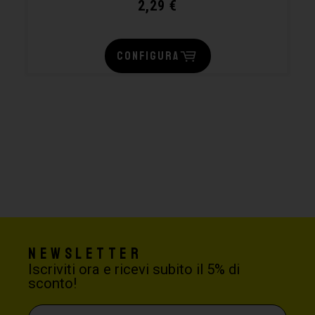
2,29
€
CONFIGURA
Newsletter
Iscriviti ora e ricevi subito il 5% di
sconto!