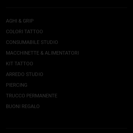
AGHI & GRIP
COLORI TATTOO
CONSUMABILE STUDIO
MACCHINETTE & ALIMENTATORI
KIT TATTOO
ARREDO STUDIO
PIERCING
TRUCCO PERMANENTE
BUONI REGALO