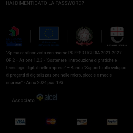
HAI DIMENTICATO LA PASSWORD?
“Spesa coofinanziata con risorse PR FESR LIGURIA 2021-2027
OP 2 – Azione 1.2.3 - "Sostenere l'introduzione di pratiche e
tecnologie digitali nelle imprese” – Bando “Supporto allo sviluppo
di progetti di digitalizzazione nelle micro, piccole e medie
imprese” - Anno 2024 pos. 193
Associato