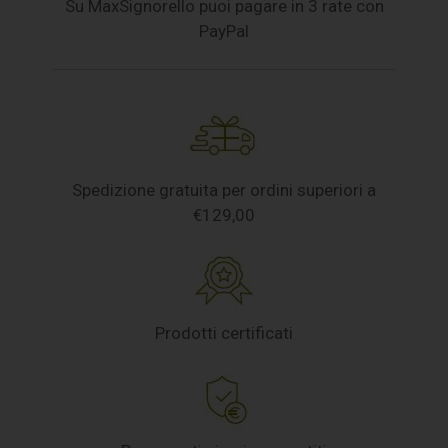
Su MaxSignorello puoi pagare in 3 rate con
PayPal
Spedizione gratuita per ordini superiori a
€129,00
Prodotti certificati