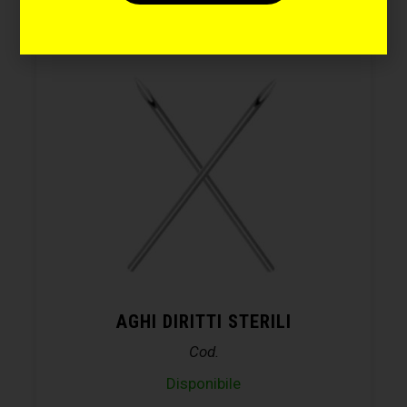
AGHI DIRITTI STERILI
Cod.
Disponibile