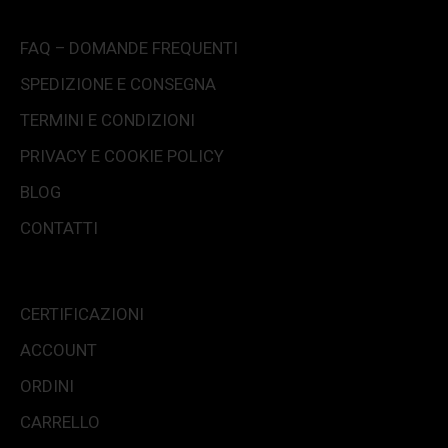
FAQ – DOMANDE FREQUENTI
SPEDIZIONE E CONSEGNA
TERMINI E CONDIZIONI
PRIVACY E COOKIE POLICY
BLOG
CONTATTI
CERTIFICAZIONI
ACCOUNT
ORDINI
CARRELLO