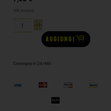
IVA Inclusa
-
+
AGGIUNGI
Consegna in 24/48h