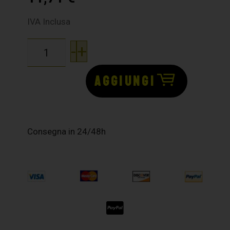
IVA Inclusa
-
+
AGGIUNGI
Consegna in 24/48h