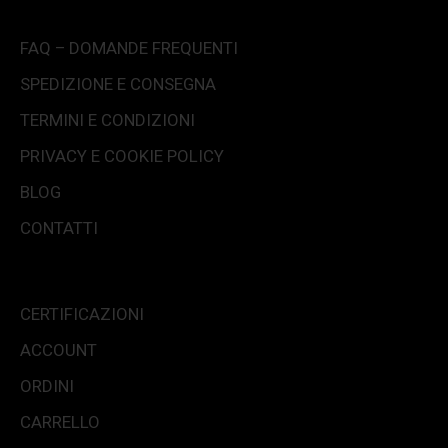
FAQ – DOMANDE FREQUENTI
SPEDIZIONE E CONSEGNA
TERMINI E CONDIZIONI
PRIVACY E COOKIE POLICY
BLOG
CONTATTI
CERTIFICAZIONI
ACCOUNT
ORDINI
CARRELLO