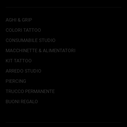
AGHI & GRIP
COLORI TATTOO
CONSUMABILE STUDIO
MACCHINETTE & ALIMENTATORI
KIT TATTOO
ARREDO STUDIO
PIERCING
TRUCCO PERMANENTE
BUONI REGALO