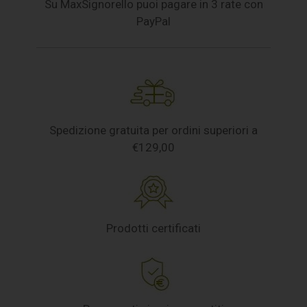
Su MaxSignorello puoi pagare in 3 rate con
PayPal
Spedizione gratuita per ordini superiori a
€129,00
Prodotti certificati