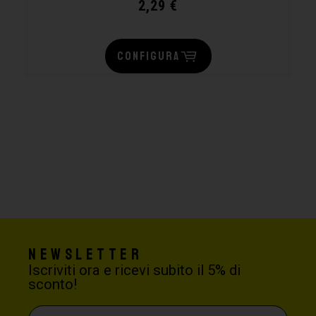
2,29
€
CONFIGURA
Newsletter
Iscriviti ora e ricevi subito il 5% di
sconto!