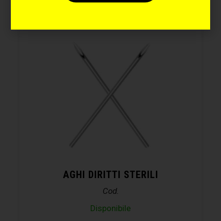
AGHI DIRITTI STERILI
Cod.
Disponibile