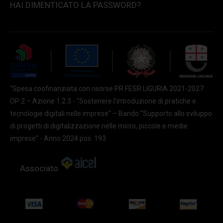
HAI DIMENTICATO LA PASSWORD?
“Spesa coofinanziata con risorse PR FESR LIGURIA 2021-2027
OP 2 – Azione 1.2.3 - "Sostenere l'introduzione di pratiche e
tecnologie digitali nelle imprese” – Bando “Supporto allo sviluppo
di progetti di digitalizzazione nelle micro, piccole e medie
imprese” - Anno 2024 pos. 193
Associato