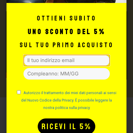
Ottieni subito
uno sconto del 5%
sul tuo primo acquisto
Autorizzo il trattamento dei miei dati personali ai sensi
del Nuovo Codice della Privacy. È possibile leggere la
nostra politica sulla privacy
Potrebbe interessarti
anche: