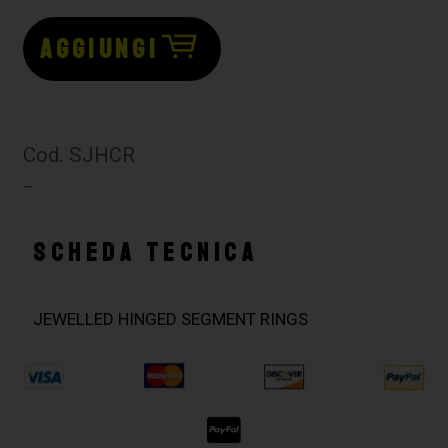
AGGIUNGI
Cod. SJHCR
–
SCHEDA TECNICA
JEWELLED HINGED SEGMENT RINGS