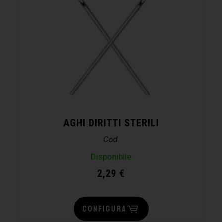
AGHI DIRITTI STERILI
Cod.
Disponibile
2,29
€
CONFIGURA