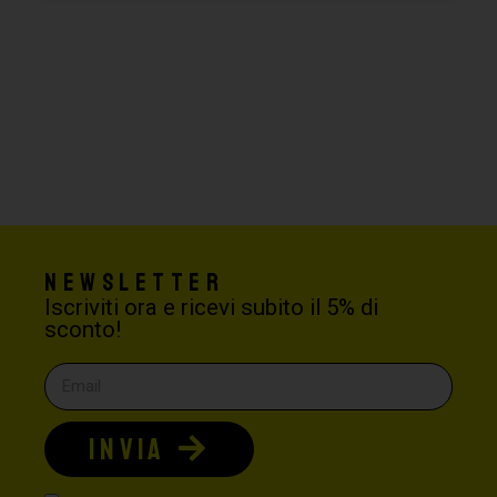
Newsletter
Iscriviti ora e ricevi subito il 5% di
sconto!
INVIA