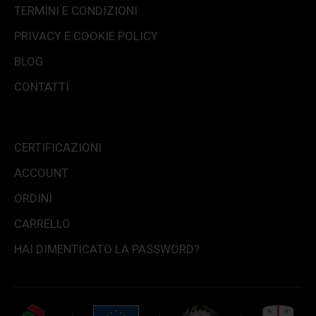
TERMINI E CONDIZIONI
PRIVACY E COOKIE POLICY
BLOG
CONTATTI
CERTIFICAZIONI
ACCOUNT
ORDINI
CARRELLO
HAI DIMENTICATO LA PASSWORD?