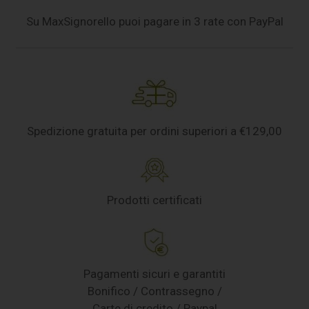
Su MaxSignorello puoi pagare in 3 rate con PayPal
Spedizione gratuita per ordini superiori a €129,00
Prodotti certificati
Pagamenti sicuri e garantiti
Bonifico / Contrassegno /
Carte di credito / Paypal