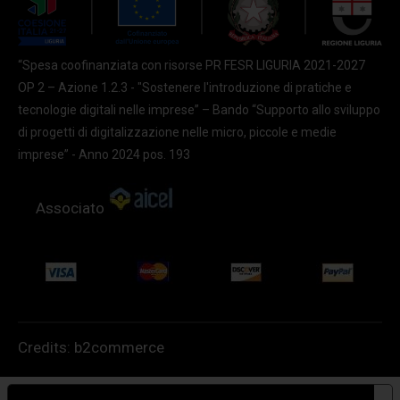
“Spesa coofinanziata con risorse PR FESR LIGURIA 2021-2027
OP 2 – Azione 1.2.3 - "Sostenere l'introduzione di pratiche e
tecnologie digitali nelle imprese” – Bando “Supporto allo sviluppo
di progetti di digitalizzazione nelle micro, piccole e medie
imprese” - Anno 2024 pos. 193
Associato
Credits:
b2commerce