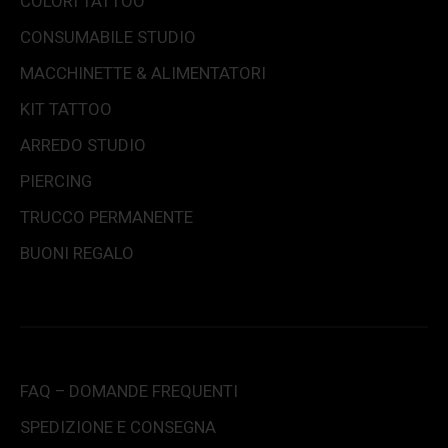
COLORI TATTOO
CONSUMABILE STUDIO
MACCHINETTE & ALIMENTATORI
KIT TATTOO
ARREDO STUDIO
PIERCING
TRUCCO PERMANENTE
BUONI REGALO
FAQ – DOMANDE FREQUENTI
SPEDIZIONE E CONSEGNA