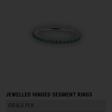
JEWELLED HINGED SEGMENT RINGS
Ideale per