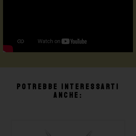
Potrebbe interessarti
anche: