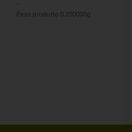
–
Peso prodotto 0.200000g