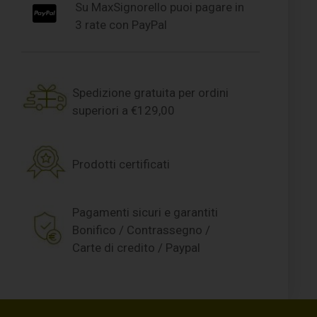
Su MaxSignorello puoi pagare in
3 rate con PayPal
Spedizione gratuita per ordini
superiori a €129,00
Prodotti certificati
Pagamenti sicuri e garantiti
Bonifico / Contrassegno /
Carte di credito / Paypal