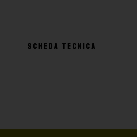
SCHEDA TECNICA