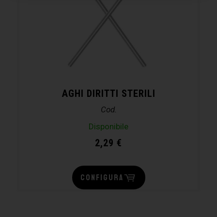
AGHI DIRITTI STERILI
Cod.
Disponibile
2,29
€
CONFIGURA