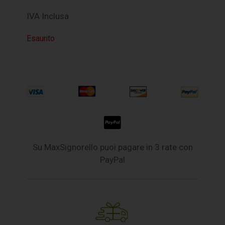
IVA Inclusa
Esaurito
Su MaxSignorello puoi pagare in 3 rate con
PayPal