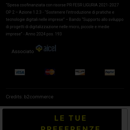
“Spesa coofinanziata con risorse PR FESR LIGURIA 2021-2027
OP 2 – Azione 1.2.3 - "Sostenere l'introduzione di pratiche e
tecnologie digitali nelle imprese” – Bando “Supporto allo sviluppo
di progetti di digitalizzazione nelle micro, piccole e medie
imprese” - Anno 2024 pos. 193
Associato
Credits:
b2commerce
LE TUE
PREFERENZE