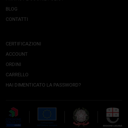
BLOG
CONTATTI
CERTIFICAZIONI
ACCOUNT
ORDINI
CARRELLO
HAI DIMENTICATO LA PASSWORD?