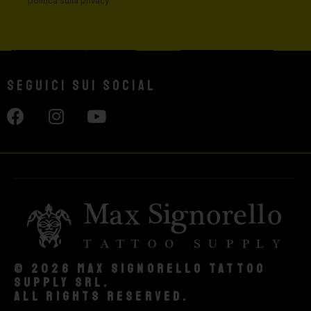
politica sulla privacy
Seguici sui social
© 2026 Max Signorello Tattoo
supply srl.
All rights reserved.