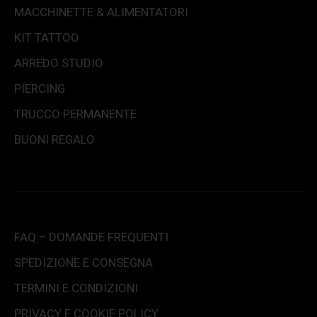
MACCHINETTE & ALIMENTATORI
KIT TATTOO
ARREDO STUDIO
PIERCING
TRUCCO PERMANENTE
BUONI REGALO
FAQ – DOMANDE FREQUENTI
SPEDIZIONE E CONSEGNA
TERMINI E CONDIZIONI
PRIVACY E COOKIE POLICY