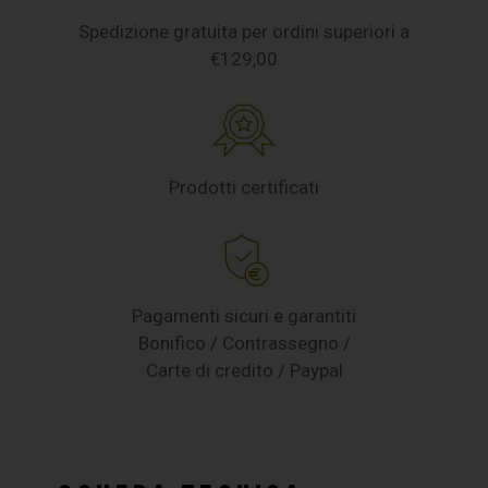
Spedizione gratuita per ordini superiori a
€129,00
Prodotti certificati
Pagamenti sicuri e garantiti
Bonifico / Contrassegno /
Carte di credito / Paypal