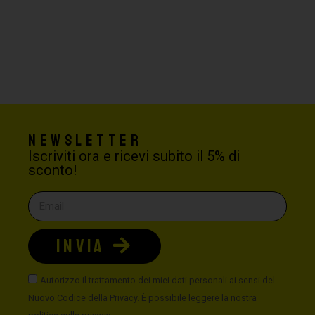
Newsletter
Iscriviti ora e ricevi subito il 5% di
sconto!
INVIA
Autorizzo il trattamento dei miei dati personali ai sensi del
Nuovo Codice della Privacy. È possibile leggere la nostra