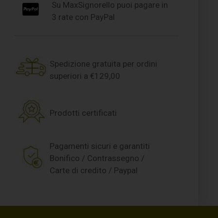
Su MaxSignorello puoi pagare in
3 rate con PayPal
Spedizione gratuita per ordini
superiori a €129,00
Prodotti certificati
Pagamenti sicuri e garantiti
Bonifico / Contrassegno /
Carte di credito / Paypal