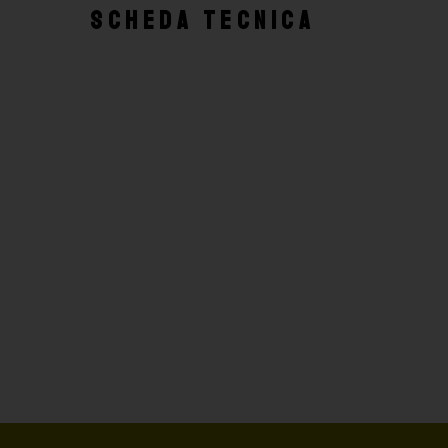
SCHEDA TECNICA