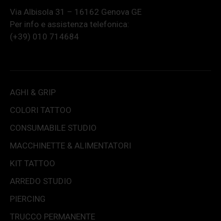
Via Albisola 31 – 16162 Genova GE
Per info e assistenza telefonica:
(+39) 010 714684
AGHI & GRIP
COLORI TATTOO
CONSUMABILE STUDIO
MACCHINETTE & ALIMENTATORI
KIT TATTOO
ARREDO STUDIO
PIERCING
TRUCCO PERMANENTE