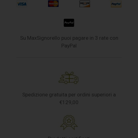
Su MaxSignorello puoi pagare in 3 rate con
PayPal
Spedizione gratuita per ordini superiori a
€129,00