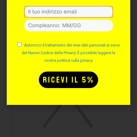
Potrebbe interessarti
anche:
Autorizzo il trattamento dei miei dati personali ai sensi
del Nuovo Codice della Privacy. È possibile leggere la
nostra politica sulla privacy