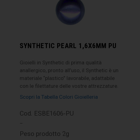
SYNTHETIC PEARL 1,6X6MM PU
Gioielli in Synthetic di prima qualità
anallergico, pronto all’uso, il Synthetic è un
materiale “plastico” lavorabile, adattabile
con le filettature delle vostre attrezzature.
Scopri la Tabella Colori Gioielleria
Cod. ESBE1606-PU
–
Peso prodotto 2g