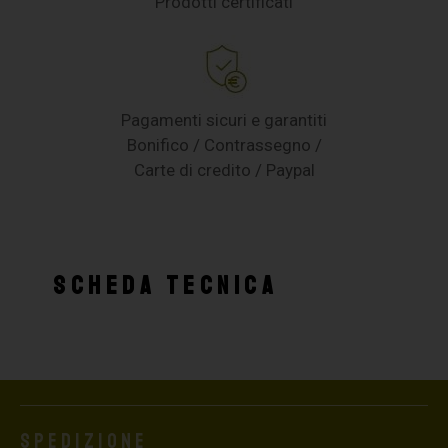
Prodotti certificati
Pagamenti sicuri e garantiti
Bonifico / Contrassegno /
Carte di credito / Paypal
SCHEDA TECNICA
Spedizione