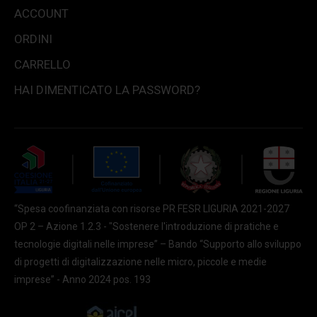
ACCOUNT
ORDINI
CARRELLO
HAI DIMENTICATO LA PASSWORD?
“Spesa coofinanziata con risorse PR FESR LIGURIA 2021-2027
OP 2 – Azione 1.2.3 - "Sostenere l'introduzione di pratiche e
tecnologie digitali nelle imprese” – Bando “Supporto allo sviluppo
di progetti di digitalizzazione nelle micro, piccole e medie
imprese” - Anno 2024 pos. 193