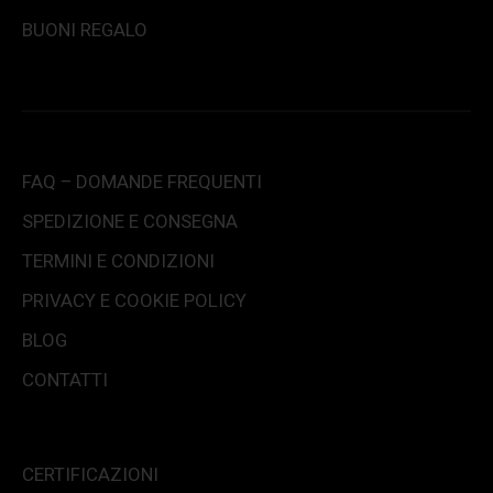
BUONI REGALO
FAQ – DOMANDE FREQUENTI
SPEDIZIONE E CONSEGNA
TERMINI E CONDIZIONI
PRIVACY E COOKIE POLICY
BLOG
CONTATTI
CERTIFICAZIONI