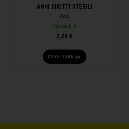
AGHI DIRITTI STERILI
Cod.
Disponibile
2,29
€
CONFIGURA