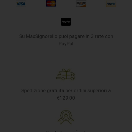
Su MaxSignorello puoi pagare in 3 rate con
PayPal
Spedizione gratuita per ordini superiori a
€129,00