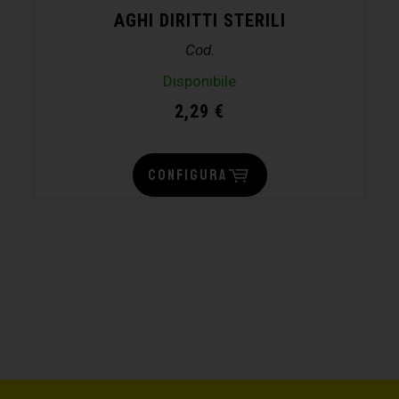
AGHI DIRITTI STERILI
Cod.
Disponibile
2,29
€
CONFIGURA