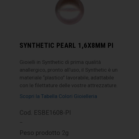
SYNTHETIC PEARL 1,6X8MM PI
Gioielli in Synthetic di prima qualità
anallergico, pronto all’uso, il Synthetic è un
materiale “plastico” lavorabile, adattabile
con le filettature delle vostre attrezzature.
Scopri la Tabella Colori Gioielleria
Cod. ESBE1608-PI
–
Peso prodotto 2g