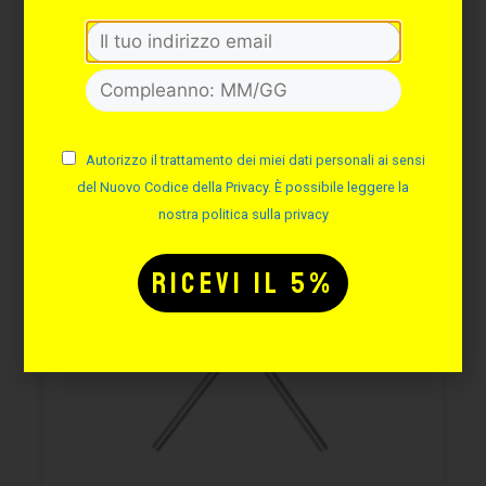
Potrebbe interessarti
anche:
Autorizzo il trattamento dei miei dati personali ai sensi
del Nuovo Codice della Privacy. È possibile leggere la
nostra politica sulla privacy