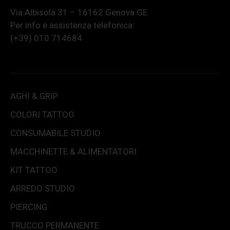
Via Albisola 31 – 16162 Genova GE
Per info e assistenza telefonica:
(+39) 010 714684
AGHI & GRIP
COLORI TATTOO
CONSUMABILE STUDIO
MACCHINETTE & ALIMENTATORI
KIT TATTOO
ARREDO STUDIO
PIERCING
TRUCCO PERMANENTE