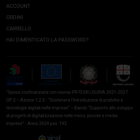
ACCOUNT
ORDINI
CARRELLO
HAI DIMENTICATO LA PASSWORD?
“Spesa coofinanziata con risorse PR FESR LIGURIA 2021-2027
OP 2 – Azione 1.2.3 - "Sostenere l'introduzione di pratiche e
tecnologie digitali nelle imprese” – Bando “Supporto allo sviluppo
di progetti di digitalizzazione nelle micro, piccole e medie
imprese” - Anno 2024 pos. 193