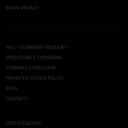
BUONI REGALO
FAQ – DOMANDE FREQUENTI
SPEDIZIONE E CONSEGNA
TERMINI E CONDIZIONI
PRIVACY E COOKIE POLICY
BLOG
CONTATTI
CERTIFICAZIONI