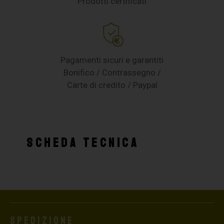
Prodotti certificati
Pagamenti sicuri e garantiti
Bonifico / Contrassegno /
Carte di credito / Paypal
SCHEDA TECNICA
Spedizione