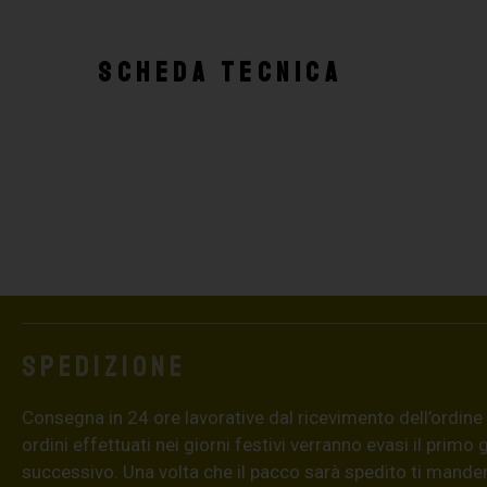
SCHEDA TECNICA
Spedizione
Consegna in 24 ore lavorative dal ricevimento dell’ordine (4
ordini effettuati nei giorni festivi verranno evasi il primo 
successivo. Una volta che il pacco sarà spedito ti mand