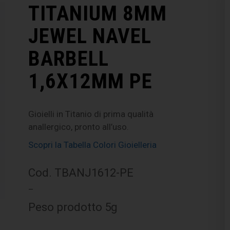
TITANIUM 8MM
JEWEL NAVEL
BARBELL
1,6X12MM PE
Gioielli in Titanio di prima qualità
anallergico, pronto all’uso.
Scopri la Tabella Colori Gioielleria
Cod. TBANJ1612-PE
–
Peso prodotto 5g