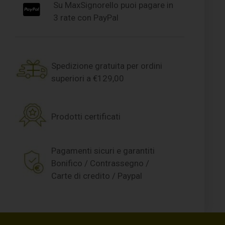
Su MaxSignorello puoi pagare in
3 rate con PayPal
Spedizione gratuita per ordini
superiori a €129,00
Prodotti certificati
Pagamenti sicuri e garantiti
Bonifico / Contrassegno /
Carte di credito / Paypal