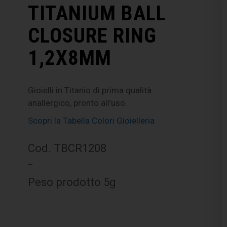
TITANIUM BALL
CLOSURE RING
1,2X8MM
Gioielli in Titanio di prima qualità
anallergico, pronto all’uso.
Scopri la Tabella Colori Gioielleria
Cod. TBCR1208
–
Peso prodotto 5g