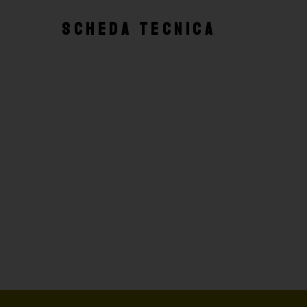
SCHEDA TECNICA