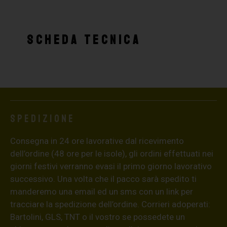
SCHEDA TECNICA
Spedizione
Consegna in 24 ore lavorative dal ricevimento
dell’ordine (48 ore per le isole), gli ordini effettuati nei
giorni festivi verranno evasi il primo giorno lavorativo
successivo. Una volta che il pacco sarà spedito ti
manderemo una email ed un sms con un link per
tracciare la spedizione dell’ordine. Corrieri adoperati:
Bartolini, GLS, TNT o il vostro se possedete un