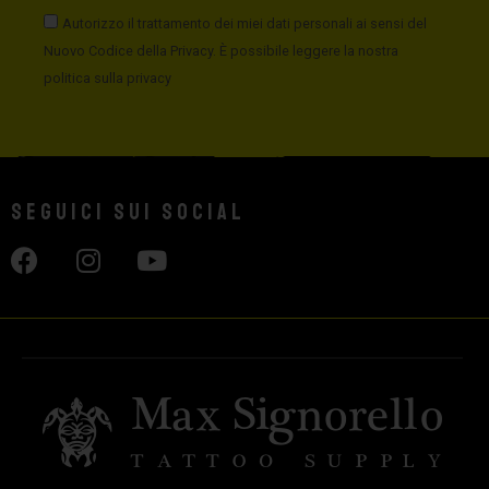
Autorizzo il trattamento dei miei dati personali ai sensi del
Nuovo Codice della Privacy. È possibile leggere la nostra
politica sulla privacy
Seguici sui social