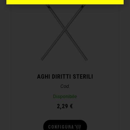
AGHI DIRITTI STERILI
Cod.
Disponibile
2,29
€
CONFIGURA