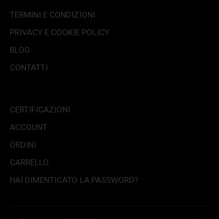
TERMINI E CONDIZIONI
PRIVACY E COOKIE POLICY
BLOG
CONTATTI
CERTIFICAZIONI
ACCOUNT
ORDINI
CARRELLO
HAI DIMENTICATO LA PASSWORD?