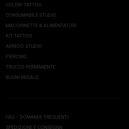
COLORI TATTOO
CONSUMABILE STUDIO
MACCHINETTE & ALIMENTATORI
KIT TATTOO
ARREDO STUDIO
PIERCING
TRUCCO PERMANENTE
BUONI REGALO
FAQ – DOMANDE FREQUENTI
SPEDIZIONE E CONSEGNA