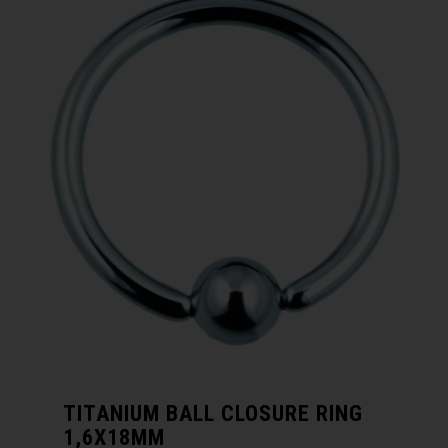
TITANIUM BALL CLOSURE RING
1,6X18MM