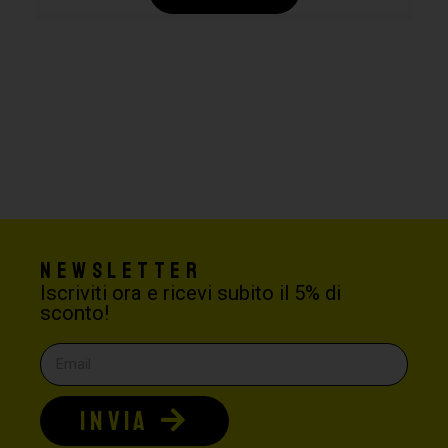
Newsletter
Iscriviti ora e ricevi subito il 5% di
sconto!
INVIA