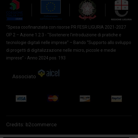
“Spesa coofinanziata con risorse PR FESR LIGURIA 2021-2027
OP 2 – Azione 1.2.3 - "Sostenere l'introduzione di pratiche e
tecnologie digitali nelle imprese” – Bando “Supporto allo sviluppo
di progetti di digitalizzazione nelle micro, piccole e medie
imprese” - Anno 2024 pos. 193
Associato
Credits:
b2commerce