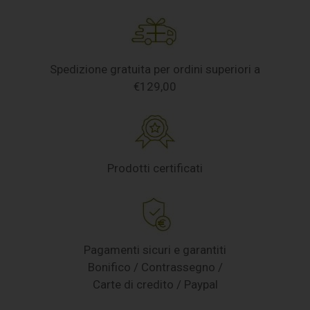
Spedizione gratuita per ordini superiori a
€129,00
Prodotti certificati
Pagamenti sicuri e garantiti
Bonifico / Contrassegno /
Carte di credito / Paypal