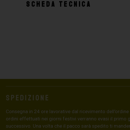
SCHEDA TECNICA
Spedizione
Consegna in 24 ore lavorative dal ricevimento dell’ordine (4
ordini effettuati nei giorni festivi verranno evasi il primo 
successivo. Una volta che il pacco sarà spedito ti mand