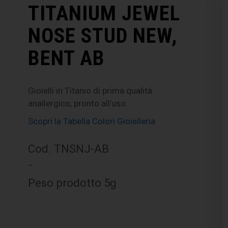
TITANIUM JEWEL
NOSE STUD NEW,
BENT AB
Gioielli in Titanio di prima qualità
anallergico, pronto all’uso.
Scopri la Tabella Colori Gioielleria
Cod. TNSNJ-AB
–
Peso prodotto 5g