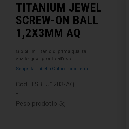
TITANIUM JEWEL
SCREW-ON BALL
1,2X3MM AQ
Gioielli in Titanio di prima qualità
anallergico, pronto all’uso.
Scopri la Tabella Colori Gioielleria
Cod. TSBEJ1203-AQ
–
Peso prodotto 5g