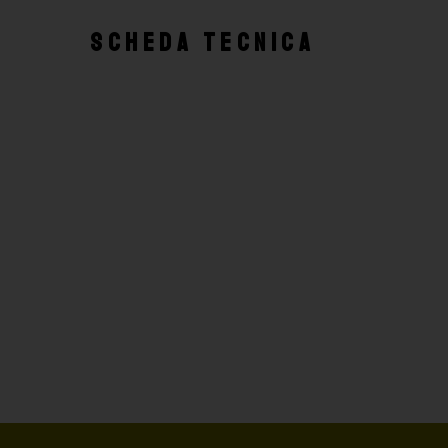
SCHEDA TECNICA