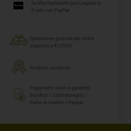
Su MaxSignorello puoi pagare in
3 rate con PayPal
Spedizione gratuita per ordini
superiori a €129,00
Prodotti certificati
Pagamenti sicuri e garantiti
Bonifico / Contrassegno /
Carte di credito / Paypal