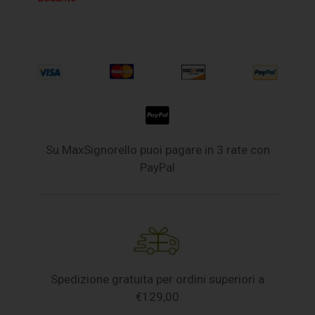
Su MaxSignorello puoi pagare in 3 rate con
PayPal
Spedizione gratuita per ordini superiori a
€129,00