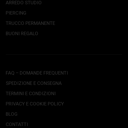
ARREDO STUDIO
PIERCING
TRUCCO PERMANENTE
BUONI REGALO
FAQ – DOMANDE FREQUENTI
SPEDIZIONE E CONSEGNA
TERMINI E CONDIZIONI
PRIVACY E COOKIE POLICY
BLOG
CONTATTI