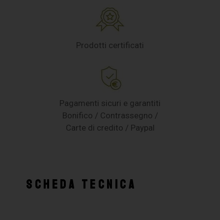
Prodotti certificati
Pagamenti sicuri e garantiti
Bonifico / Contrassegno /
Carte di credito / Paypal
SCHEDA TECNICA