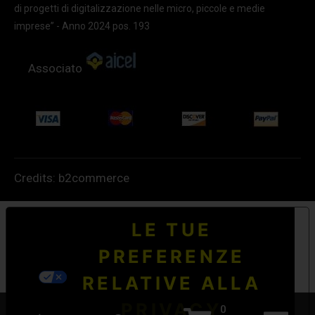
di progetti di digitalizzazione nelle micro, piccole e medie
imprese” - Anno 2024 pos. 193
Associato
Credits:
b2commerce
LE TUE
PREFERENZE
RELATIVE ALLA
PRIVACY
0