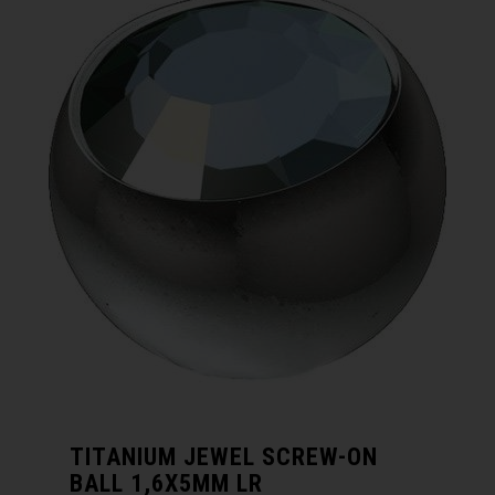
TITANIUM JEWEL SCREW-ON
BALL 1,6X5MM LR