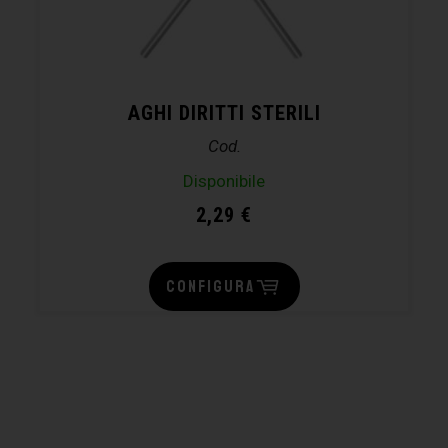
AGHI DIRITTI STERILI
Cod.
Disponibile
2,29
€
CONFIGURA