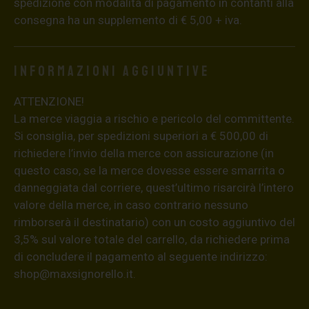
spedizione con modalità di pagamento in contanti alla
consegna ha un supplemento di € 5,00 + iva.
Informazioni aggiuntive
ATTENZIONE!
La merce viaggia a rischio e pericolo del committente.
Si consiglia, per spedizioni superiori a € 500,00 di
richiedere l’invio della merce con assicurazione (in
questo caso, se la merce dovesse essere smarrita o
danneggiata dal corriere, quest’ultimo risarcirà l’intero
valore della merce, in caso contrario nessuno
rimborserà il destinatario) con un costo aggiuntivo del
3,5% sul valore totale del carrello, da richiedere prima
di concludere il pagamento al seguente indirizzo:
shop@maxsignorello.it
.