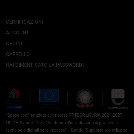
CERTIFICAZIONI
ACCOUNT
ORDINI
CARRELLO
HAI DIMENTICATO LA PASSWORD?
“Spesa coofinanziata con risorse PR FESR LIGURIA 2021-2027
OP 2 – Azione 1.2.3 - "Sostenere l'introduzione di pratiche e
tecnologie digitali nelle imprese” – Bando “Supporto allo sviluppo