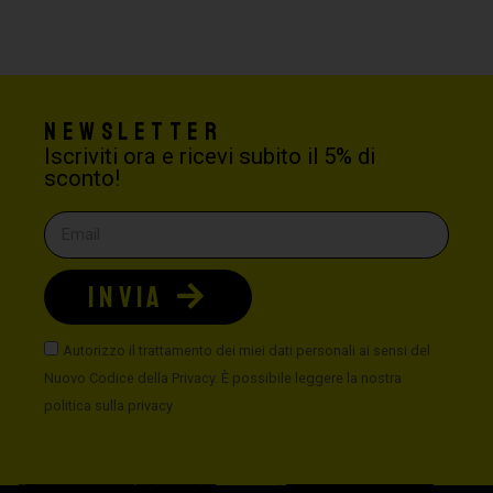
Newsletter
Iscriviti ora e ricevi subito il 5% di
sconto!
INVIA
Autorizzo il trattamento dei miei dati personali ai sensi del
Nuovo Codice della Privacy. È possibile leggere la nostra
politica sulla privacy