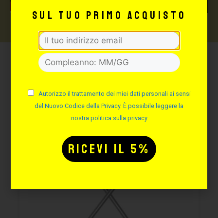
sul tuo primo acquisto
Potrebbe interessarti
anche:
Autorizzo il trattamento dei miei dati personali ai sensi
del Nuovo Codice della Privacy. È possibile leggere la
nostra politica sulla privacy