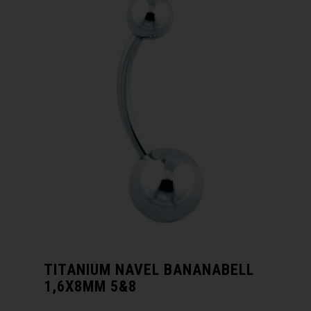
TITANIUM NAVEL BANANABELL
1,6X8MM 5&8