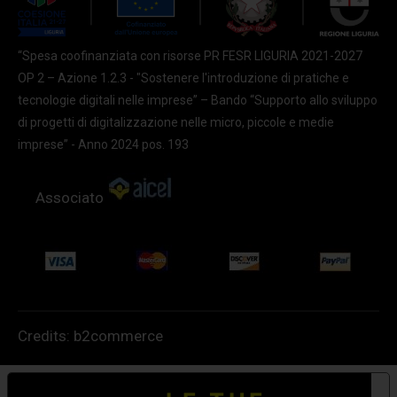
“Spesa coofinanziata con risorse PR FESR LIGURIA 2021-2027
OP 2 – Azione 1.2.3 - "Sostenere l'introduzione di pratiche e
tecnologie digitali nelle imprese” – Bando “Supporto allo sviluppo
di progetti di digitalizzazione nelle micro, piccole e medie
imprese” - Anno 2024 pos. 193
Associato
Credits:
b2commerce