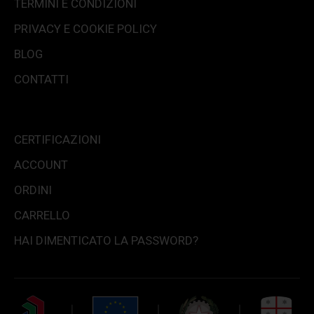
TERMINI E CONDIZIONI
PRIVACY E COOKIE POLICY
BLOG
CONTATTI
CERTIFICAZIONI
ACCOUNT
ORDINI
CARRELLO
HAI DIMENTICATO LA PASSWORD?