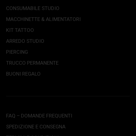
CONSUMABILE STUDIO
MACCHINETTE & ALIMENTATORI
KIT TATTOO
ARREDO STUDIO
PIERCING
TRUCCO PERMANENTE
BUONI REGALO
FAQ – DOMANDE FREQUENTI
SPEDIZIONE E CONSEGNA