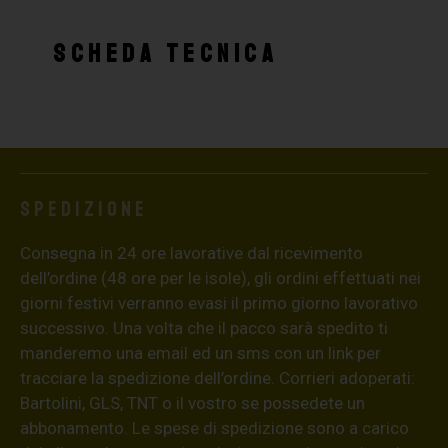
SCHEDA TECNICA
Spedizione
Consegna in 24 ore lavorative dal ricevimento
dell’ordine (48 ore per le isole), gli ordini effettuati nei
giorni festivi verranno evasi il primo giorno lavorativo
successivo. Una volta che il pacco sarà spedito ti
manderemo una email ed un sms con un link per
tracciare la spedizione dell’ordine. Corrieri adoperati:
Bartolini, GLS, TNT o il vostro se possedete un
abbonamento. Le spese di spedizione sono a carico