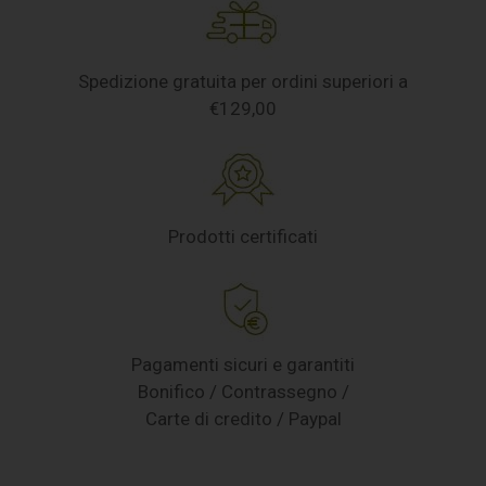
Spedizione gratuita per ordini superiori a
€129,00
Prodotti certificati
Pagamenti sicuri e garantiti
Bonifico / Contrassegno /
Carte di credito / Paypal