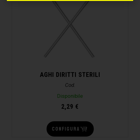
AGHI DIRITTI STERILI
Cod.
Disponibile
2,29
€
CONFIGURA