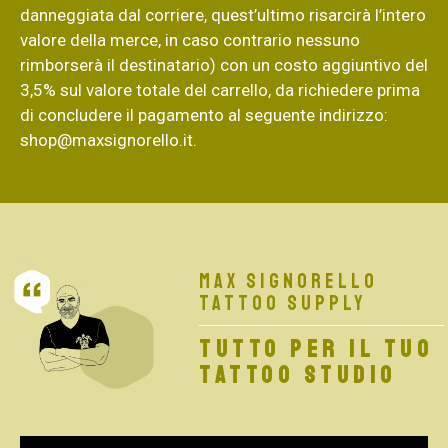
danneggiata dal corriere, quest’ultimo risarcirà l’intero
valore della merce, in caso contrario nessuno
rimborserà il destinatario) con un costo aggiuntivo del
3,5% sul valore totale del carrello, da richiedere prima
di concludere il pagamento al seguente indirizzo:
shop@maxsignorello.it
.
Max Signorello
Tattoo Supply
TUTTO PER IL TUO
TATTOO STUDIO