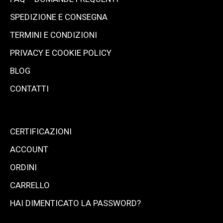
SPEDIZIONE E CONSEGNA
TERMINI E CONDIZIONI
PRIVACY E COOKIE POLICY
BLOG
CONTATTI
CERTIFICAZIONI
ACCOUNT
ORDINI
CARRELLO
HAI DIMENTICATO LA PASSWORD?