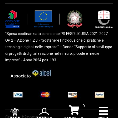
“Spesa coofinanziata con risorse PR FESR LIGURIA 2021-2027
OP 2 – Azione 1.2.3 - "Sostenere l'introduzione di pratiche e
tecnologie digitali nelle imprese” – Bando “Supporto allo sviluppo
di progetti di digitalizzazione nelle micro, piccole e medie
imprese” - Anno 2024 pos. 193
Associato
0
Credits:
b2commerce