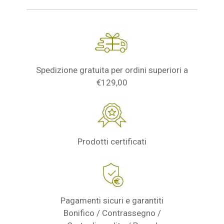
Spedizione gratuita per ordini superiori a
€129,00
Prodotti certificati
Pagamenti sicuri e garantiti
Bonifico / Contrassegno /