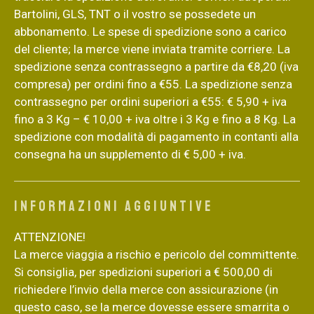
Bartolini, GLS, TNT o il vostro se possedete un
abbonamento. Le spese di spedizione sono a carico
del cliente; la merce viene inviata tramite corriere. La
spedizione senza contrassegno a partire da €8,20 (iva
compresa) per ordini fino a €55. La spedizione senza
contrassegno per ordini superiori a €55: € 5,90 + iva
fino a 3 Kg – € 10,00 + iva oltre i 3 Kg e fino a 8 Kg. La
spedizione con modalità di pagamento in contanti alla
consegna ha un supplemento di € 5,00 + iva.
Informazioni aggiuntive
ATTENZIONE!
La merce viaggia a rischio e pericolo del committente.
Si consiglia, per spedizioni superiori a € 500,00 di
richiedere l’invio della merce con assicurazione (in
questo caso, se la merce dovesse essere smarrita o