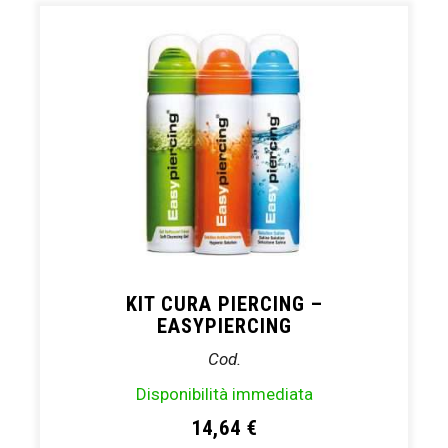
KIT CURA PIERCING –
EASYPIERCING
Cod.
Disponibilità immediata
14,64
€