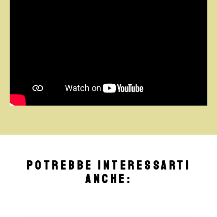
Potrebbe interessarti
anche: