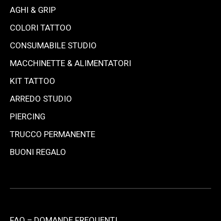
AGHI & GRIP
COLORI TATTOO
CONSUMABILE STUDIO
MACCHINETTE & ALIMENTATORI
KIT TATTOO
ARREDO STUDIO
PIERCING
TRUCCO PERMANENTE
BUONI REGALO
FAQ – DOMANDE FREQUENTI